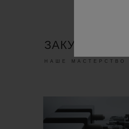
ЗАКУЛИСЬЕ
НАШЕ МАСТЕРСТВО