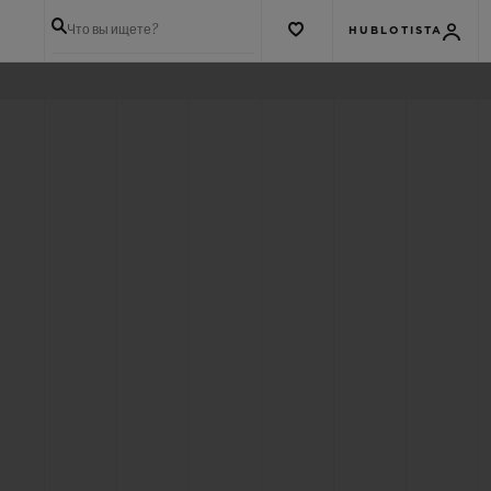
Что вы ищете?
HUBLOTISTA