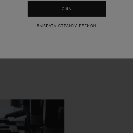
США
ВЫБРАТЬ СТРАНУ/ РЕГИОН