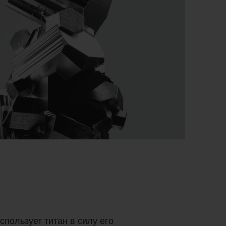
пользует титан в силу его