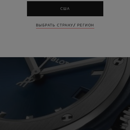
США
ВЫБРАТЬ СТРАНУ/ РЕГИОН