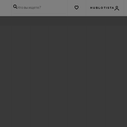
Что вы ищете?
HUBLOTISTA