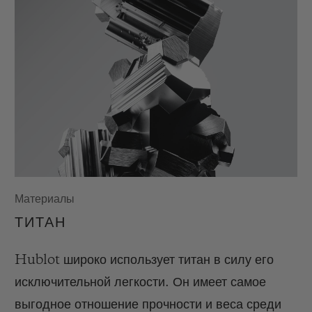
Материалы
ТИТАН
Hublot широко использует титан в силу его
исключительной легкости. Он имеет самое
выгодное отношение прочности и веса среди