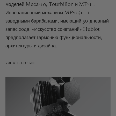
моделей Meca-10, Tourbillon и MP-11.
Инновационный механизм MP-05 с 11
заводными барабанами, имеющий 50-дневный
запас хода. «Искусство сочетаний» Hublot
предполагает гармонию функциональности,
архитектуры и дизайна.
УЗНАТЬ БОЛЬШЕ