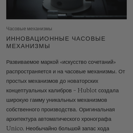
Часовые механизмы
ИННОВАЦИОННЫЕ ЧАСОВЫЕ
МЕХАНИЗМЫ
Развиваемое маркой «искусство сочетаний»
распространяется и на часовые механизмы. От
простых механизмов до новаторских
концептуальных калибров – Hublot создала
широкую гамму уникальных механизмов
собственного производства. Оригинальная
архитектура автоматического хронографа
Unico. Необычайно большой запас хода