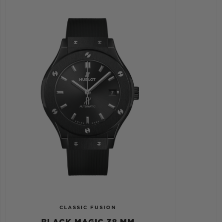
CLASSIC FUSION