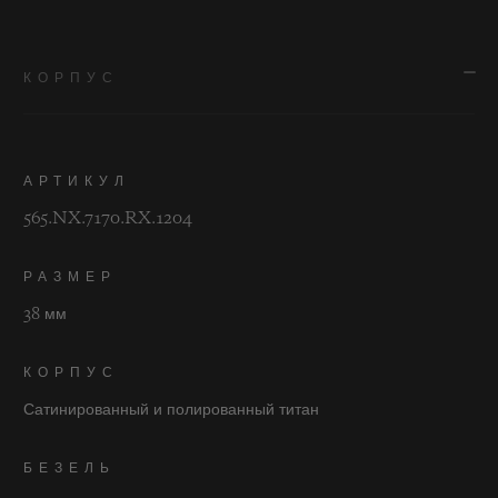
КОРПУС
АРТИКУЛ
565.NX.7170.RX.1204
РАЗМЕР
38 мм
КОРПУС
Сатинированный и полированный титан
БЕЗЕЛЬ