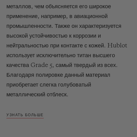
металлов, чем объясняется его широкое
применение, например, в авиационной
промышленности. Также он характеризуется
высокой устойчивостью к коррозии и
нейтральностью при контакте с кожей. Hublot
использует исключительно титан высшего
качества Grade 5, самый твердый из всех.
Благодаря полировке данный материал
приобретает слегка голубоватый
металлический отблеск.
УЗНАТЬ БОЛЬШЕ