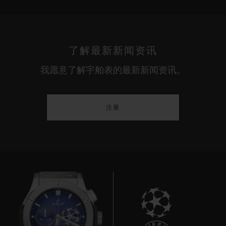
了解最新新闻资讯
我愿意了解宇舶表的最新新闻资讯。
注册