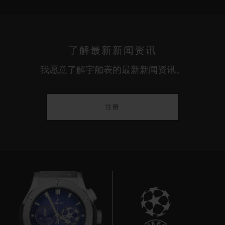
了解最新新闻资讯
我愿意了解宇舶表的最新新闻资讯。
注册