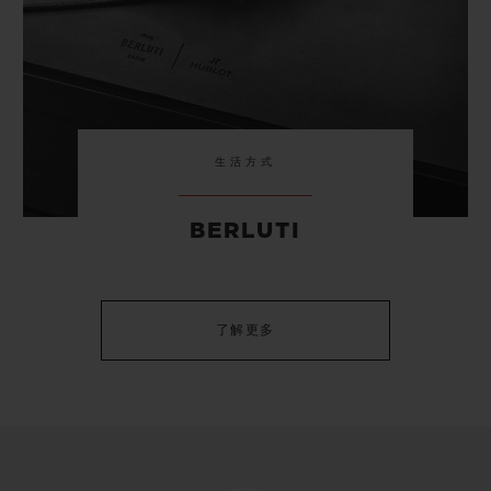
生活方式
BERLUTI
了解更多