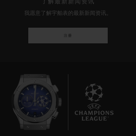
了解最新新闻资讯
我愿意了解宇舶表的最新新闻资讯。
注册
9