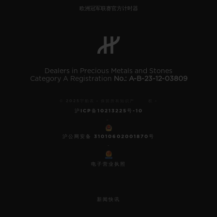
欧洲冠军联赛官方计时器
Dealers in Precious Metals and Stones
Category A Registration
No.: A-B-23-12-03809
© 2025宇舶表 - 保留所有知识产 权 -
沪ICP备10213225号-10
-
沪公网安备 31010602001870号
-
电子营业执照
新闻快讯