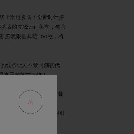
仅限线上渠道发售！全新时计搭
ANG腕表的先锋设计美学，独具
全新腕表限量典藏100枚，将
朗流畅的线条让人不禁回溯初代
无疑是真正的复古之作！
表的数字时标与精密机械装置叠
色表盘搭配表厂自制
巧妙安置于时标下方，日期则