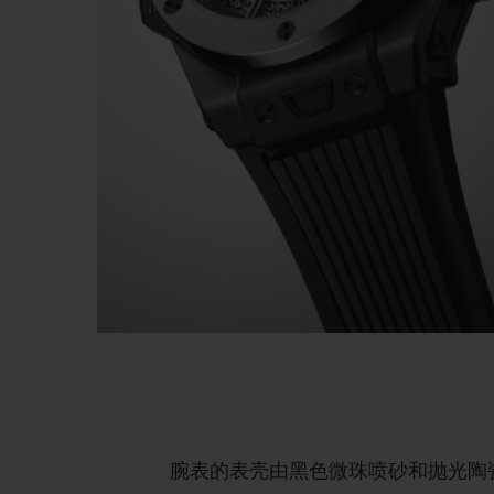
腕表的表壳由黑色微珠喷砂和抛光陶