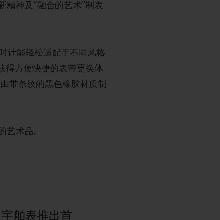
精神及“融合的艺术”制表
使全新时计能轻松适配于不同风格
获得方便快捷的表带更换体
则由带条纹的黑色橡胶材质制
的艺术品。
，宇舶表推出首