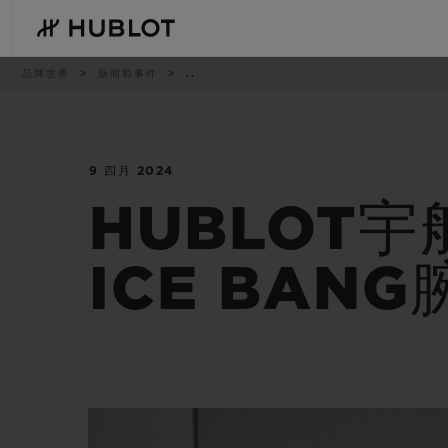
Skip
to
main
content
痕
品牌世界
新闻和事件
..
迹
9 四月 2024
最近搜索
新品腕表
无最近搜索记录
HUBLOT宇舶
ICE BAN
BIG BANG系列