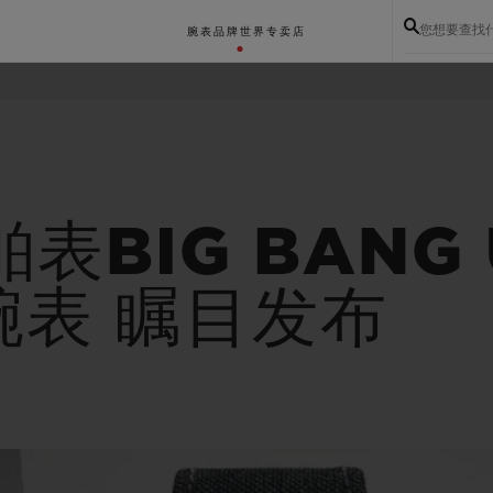
您想要查找
腕表
品牌世界
专卖店
表BIG BANG 
G腕表 瞩目发布
BIG BANG系列
BIG BANG灵魂系列
BIG BAN