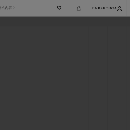
什么内容？
HUBLOTISTA
G系列