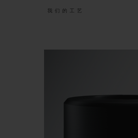
我们的工艺