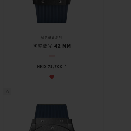
经典融合系列
陶瓷蓝光 42 MM
•
HKD 75,700