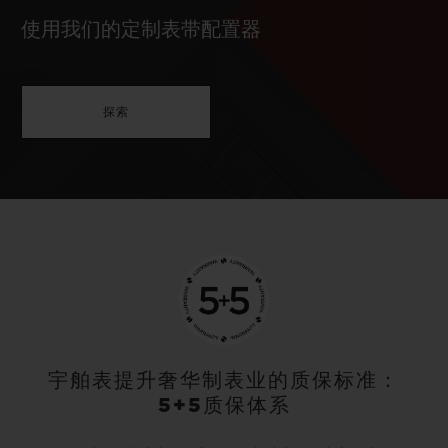
使用我们的定制表带配置器
探索
宇舶表提升奢华制表业的质保标准：
5+5质保体系