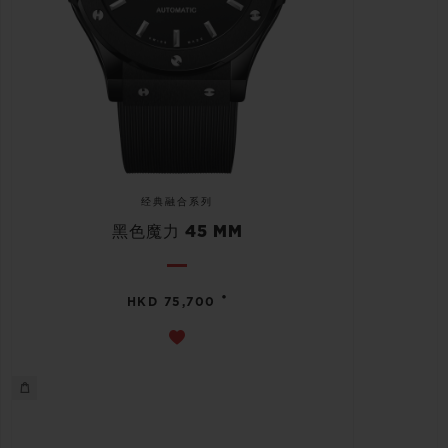
经典融合系列
黑色魔力 45 MM
•
HKD 75,700