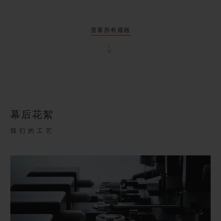
查看所有规格
幕后花絮
我们的工艺