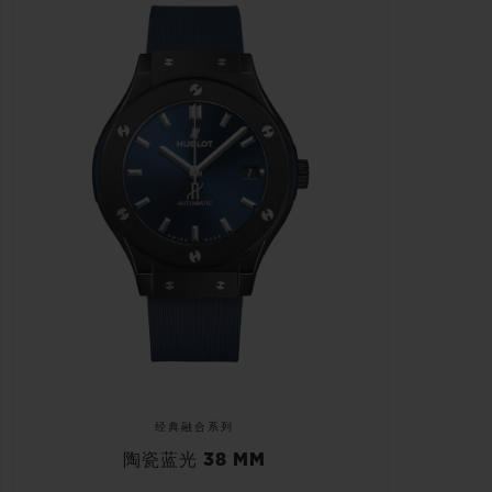
经典融合系列
陶瓷蓝光 38 MM