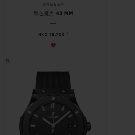
经典融合系列
黑色魔力 42 MM
•
HKD 75,700