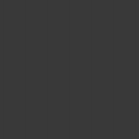
联系我们
查找专卖店