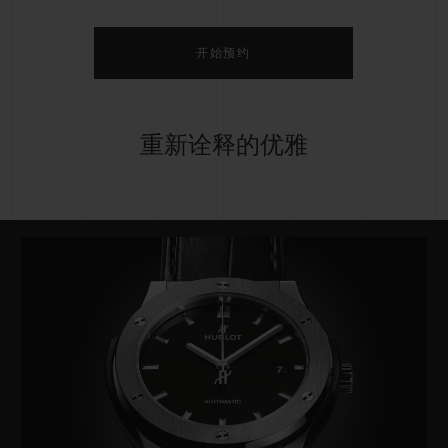
开始预约
重新诠释的优雅