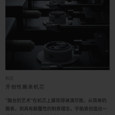
机芯
开创性腕表机芯
“融合的艺术”在机芯上展现得淋漓尽致。从简单的
腕表，到具有颠覆性的制表理念，宇舶表创造出一