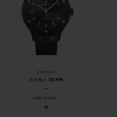
经典融合系列
黑色魔力 38 MM
•
HKD 72,300