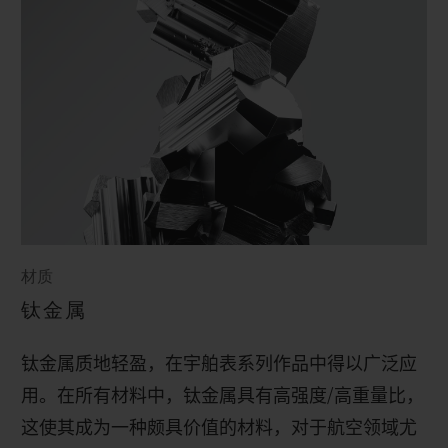
材质
钛金属
钛金属质地轻盈，在宇舶表系列作品中得以广泛应
用。在所有材料中，钛金属具有高强度
/
高重量比，
这使其成为一种颇具价值的材料，对于航空领域尤