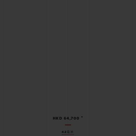
•
HKD 64,700
42毫米