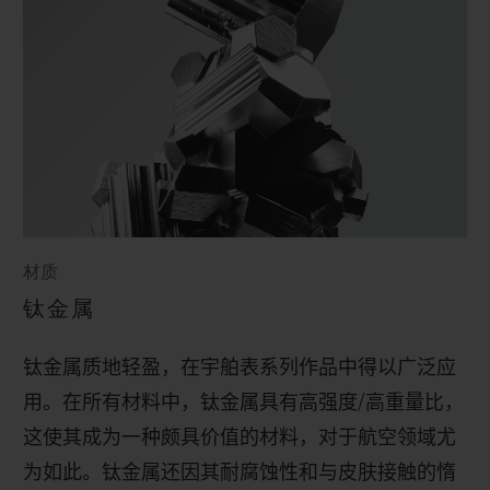
材质
钛金属
钛金属质地轻盈，在宇舶表系列作品中得以广泛应
用。在所有材料中，钛金属具有高强度
/
高重量比，
这使其成为一种颇具价值的材料，对于航空领域尤
为如此。钛金属还因其耐腐蚀性和与皮肤接触的惰