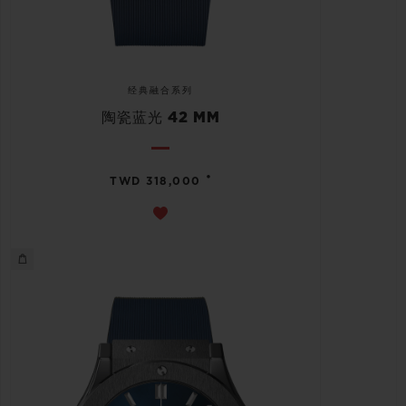
经典融合系列
陶瓷蓝光 42 MM
•
TWD 318,000