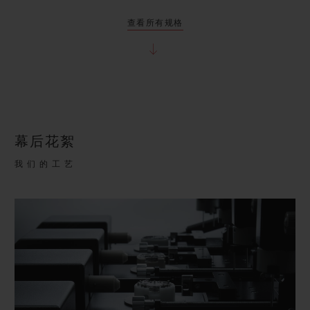
查看所有规格
幕后花絮
我们的工艺