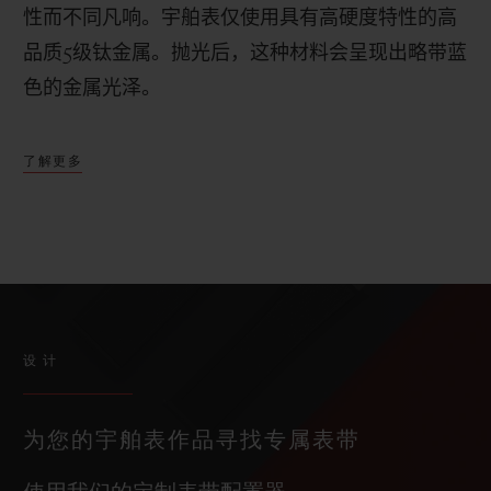
性而不同凡响。宇舶表仅使用具有高硬度特性的高
品质
5
级钛金属。抛光后，这种材料会呈现出略带蓝
色的金属光泽。
了解更多
设计
为您的宇舶表作品寻找专属表带