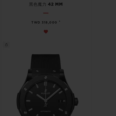
黑色魔力 42 MM
•
TWD 318,000