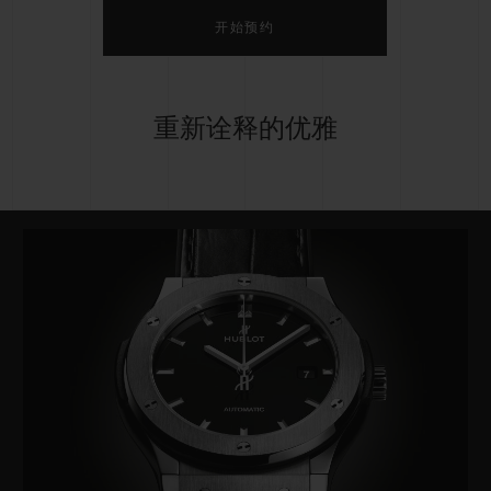
开始预约
重新诠释的优雅