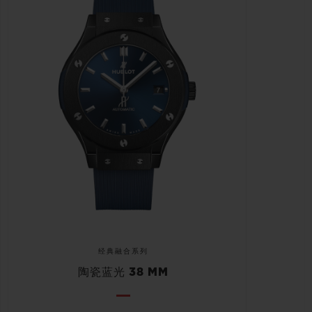
经典融合系列
陶瓷蓝光 38 MM