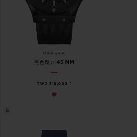
经典融合系列
黑色魔力 45 MM
•
TWD 318,000