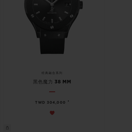
经典融合系列
黑色魔力 38 MM
•
TWD 304,000