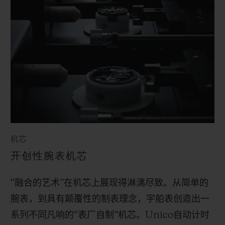
机芯
开创性腕表机芯
“融合的艺术”在机芯上展现得淋漓尽致。从简单的
腕表，到具有颠覆性的制表理念，宇舶表创造出一
系列不同凡响的“表厂自制”机芯。
Unico
自动计时