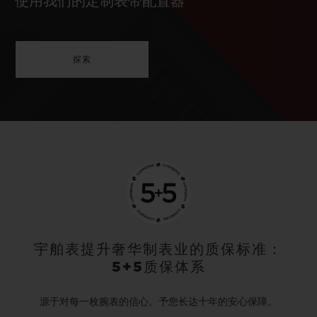
使用我们的定制表带配置器
探索
宇舶表提升奢华制表业的质保标准：
5+5质保体系
源于对每一枚腕表的信心。予您长达十年的安心保障。