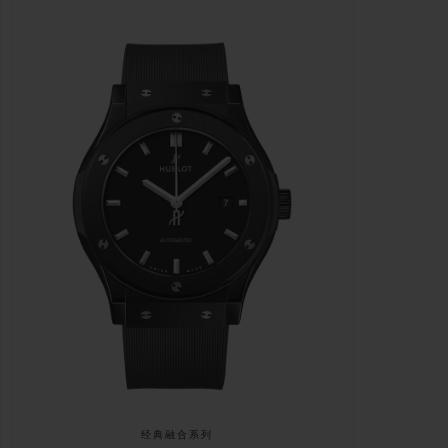
经典融合系列