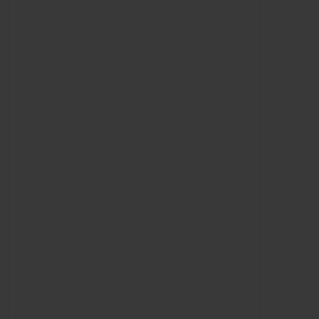
联系我们
查找专卖店