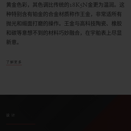
黄金色彩，其色调比传统的
18K5N
金更为温润。这
种特别含有铂金的合金材质称作王金，非常适所有
抛光和缎面打磨的操作。
王金与高科技陶瓷、橡胶
和碳等意想不到的材料巧妙融合，在宇舶表上尽显
新意。
了解更多
设计