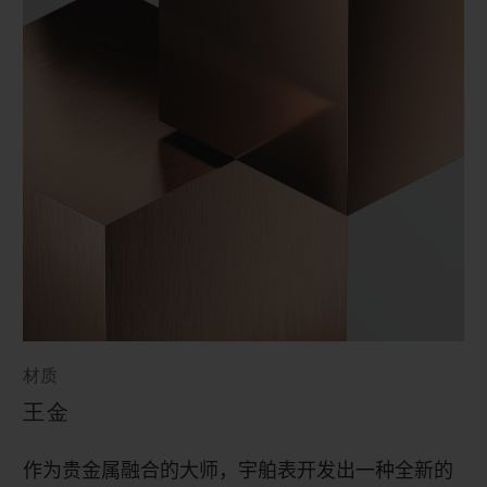
材质
王金
作为贵金属融合的大师，宇舶表开发出一种全新的