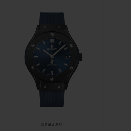
经典融合系列