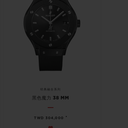
经典融合系列
黑色魔力 38 MM
•
TWD 304,000