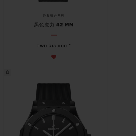
经典融合系列
黑色魔力 42 MM
•
TWD 318,000