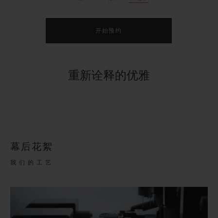
开始预约
重新诠释的优雅
幕后花絮
我们的工艺