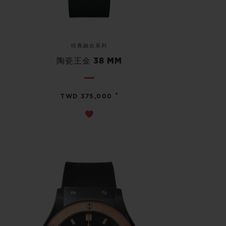
经典融合系列
陶瓷王金 38 MM
•
TWD 375,000