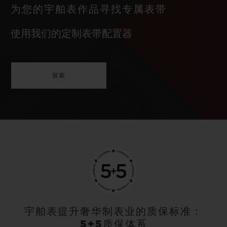
为您的宇舶表作品寻找专属表带
使用我们的定制表带配置器
探索
宇舶表提升奢华制表业的质保标准：
5+5质保体系