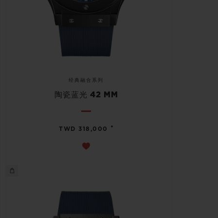
经典融合系列
陶瓷蓝光 42 MM
•
TWD 318,000