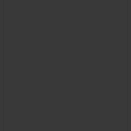
联系我们
查找专卖店