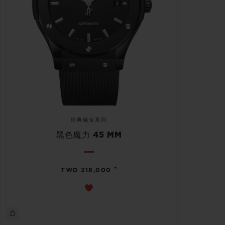
经典融合系列
黑色魔力 45 MM
•
TWD 318,000