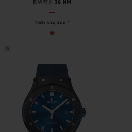
陶瓷蓝光 38 MM
•
TWD 304,000