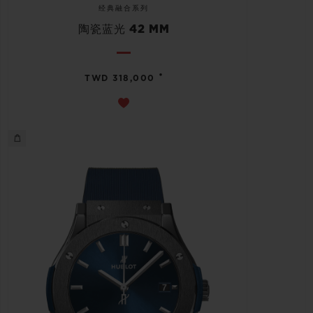
经典融合系列
陶瓷蓝光 42 MM
•
TWD 318,000