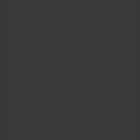
联系我们
查找专卖店