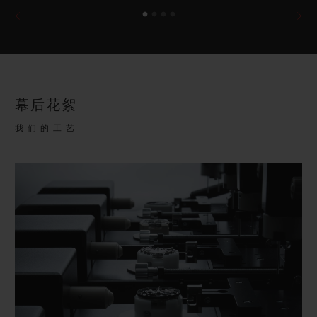
幕后花絮
我们的工艺