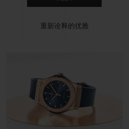
重新诠释的优雅