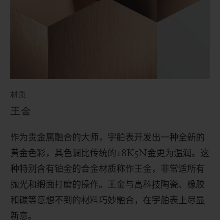
材质
王金
作为贵金属融合的大师，宇舶表开发出一种全新的
黄金色彩，其色调比传统的
18K5N
金更为温润。这
种特别含有铂金的合金材质称作王金，非常适所有
抛光和缎面打磨的操作。
王金与高科技陶瓷、橡胶
和碳等意想不到的材料巧妙融合，在宇舶表上尽显
新意。