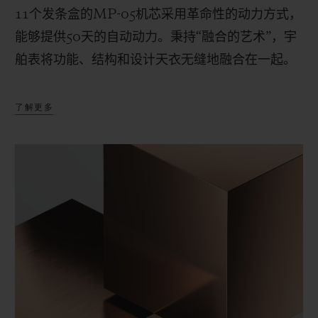
11
个发条盒的
MP-05
机芯采用革命性的动力方式，
能够提供
50
天的自动动力。秉持“融合的艺术”，宇
舶表将功能、结构和设计天衣无缝地融合在一起。
了解更多