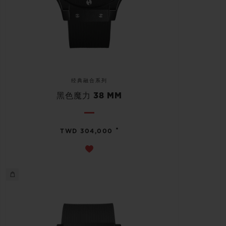
经典融合系列
黑色魔力 38 MM
•
TWD 304,000