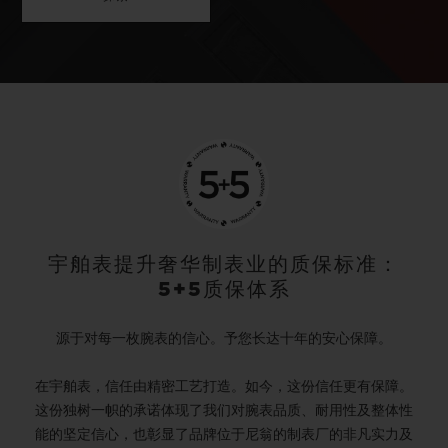
宇舶表提升奢华制表业的质保标准：
5+5质保体系
源于对每一枚腕表的信心。予您长达十年的安心保障。
在宇舶表，信任由精密工艺打造。如今，这份信任更有保障。
这份独树一帜的承诺体现了我们对腕表品质、耐用性及整体性
能的坚定信心，也彰显了品牌位于尼翁的制表厂的非凡实力及