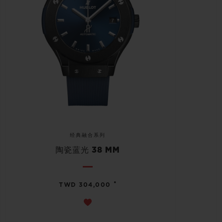
经典融合系列
陶瓷蓝光 38 MM
•
TWD 304,000