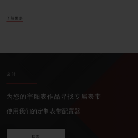
了解更多
设计
为您的宇舶表作品寻找专属表带
使用我们的定制表带配置器
探索