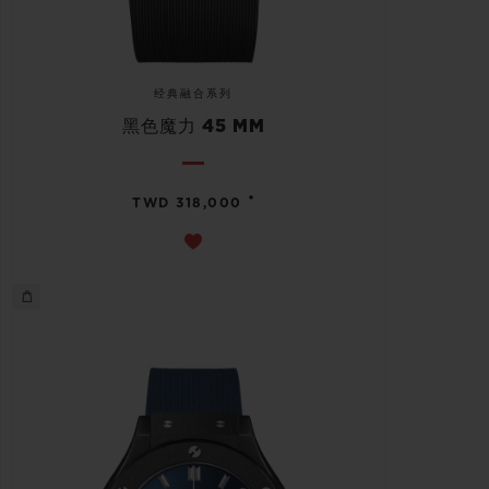
经典融合系列
黑色魔力 45 MM
•
TWD 318,000