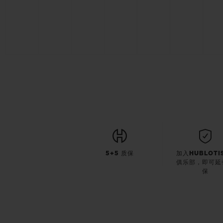
5+5 质保
加入HUBLOTI
俱乐部，即可延
保