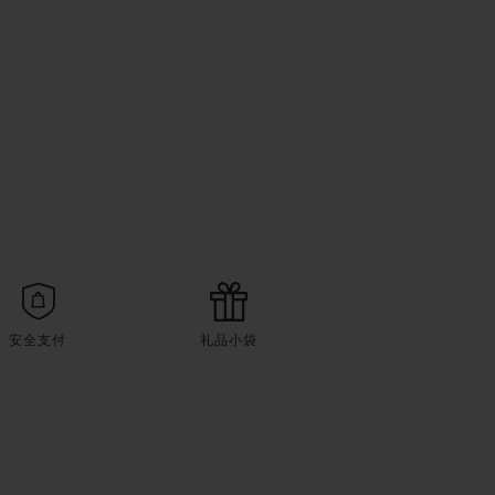
安全支付
礼品小袋