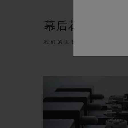
幕后花絮
我们的工艺