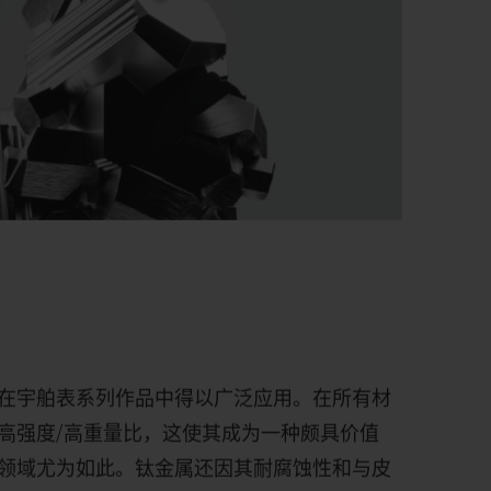
在宇舶表系列作品中得以广泛应用。在所有材
高强度
/
高重量比，这使其成为一种颇具价值
领域尤为如此。钛金属还因其耐腐蚀性和与皮