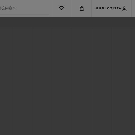
什么内容？
HUBLOTISTA
G系列