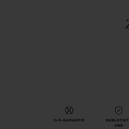
5+5-GARANTIE
HUBLOTIS
UND