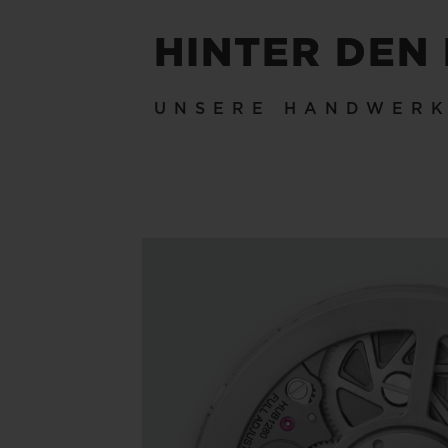
HINTER DEN
UNSERE HANDWER