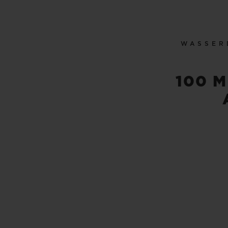
WASSER
100 M