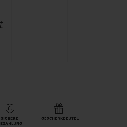
t
SICHERE
GESCHENKBEUTEL
BEZAHLUNG