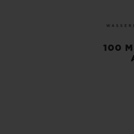
WASSER
100 M