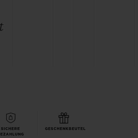
t
SICHERE
GESCHENKBEUTEL
BEZAHLUNG