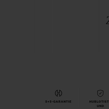
5+5-GARANTIE
HUBLOTIS
UND