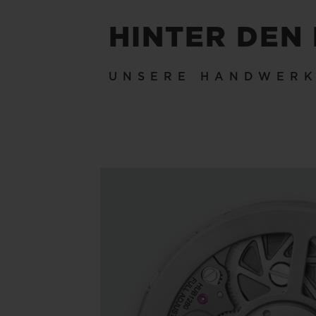
HINTER DEN
UNSERE HANDWER