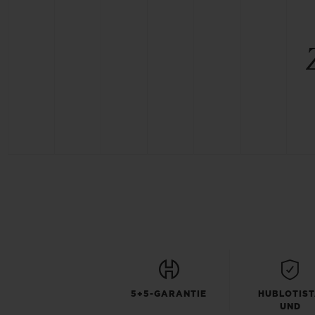
5+5-GARANTIE
HUBLOTIS
UND