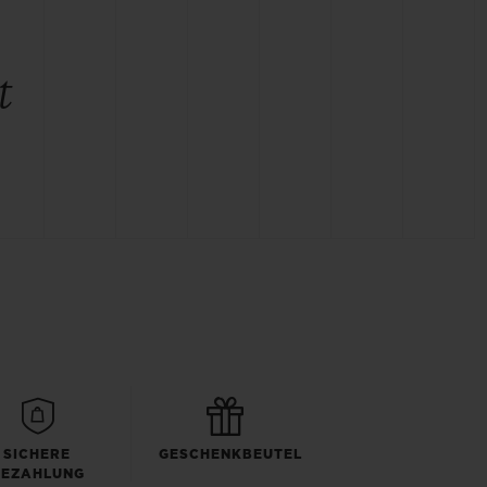
t
SICHERE
GESCHENKBEUTEL
BEZAHLUNG