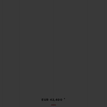
•
EUR 42,400