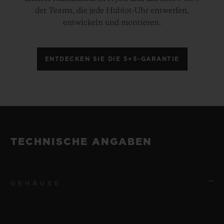
der Teams, die jede Hublot-Uhr entwerfen,
entwickeln und montieren.
ENTDECKEN SIE DIE 5+5-GARANTIE
TECHNISCHE ANGABEN
GEHÄUSE