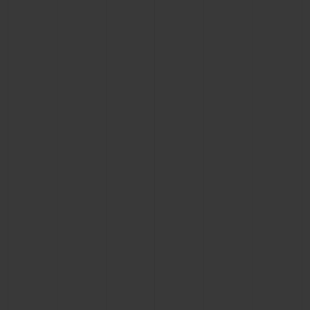
KONTAKT
EINE BOUTIQUE FINDEN