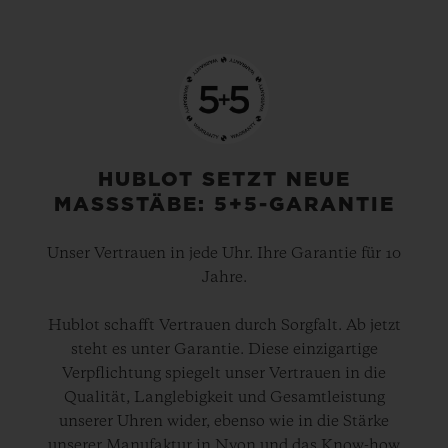
HUBLOT SETZT NEUE
MASSSTÄBE: 5+5-GARANTIE
Unser Vertrauen in jede Uhr. Ihre Garantie für 10
Jahre.
Hublot schafft Vertrauen durch Sorgfalt. Ab jetzt
steht es unter Garantie. Diese einzigartige
Verpflichtung spiegelt unser Vertrauen in die
Qualität, Langlebigkeit und Gesamtleistung
unserer Uhren wider, ebenso wie in die Stärke
unserer Manufaktur in Nyon und das Know-how