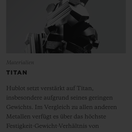
Materialien
TITAN
Hublot setzt verstärkt auf Titan,
insbesondere aufgrund seines geringen
Gewichts. Im Vergleich zu allen anderen
Metallen verfügt es über das höchste
Festigkeit-Gewicht-Verhältnis von