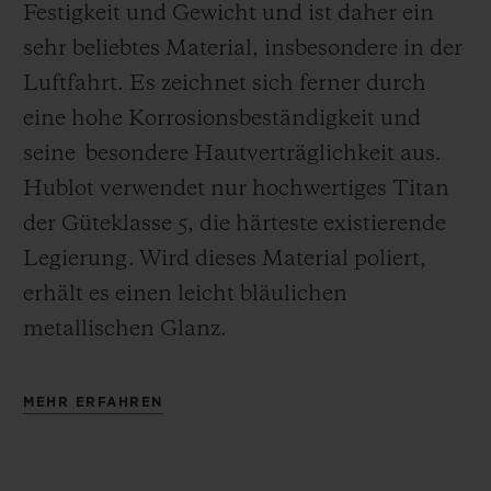
Festigkeit und Gewicht und ist daher ein
sehr beliebtes Material, insbesondere in der
Luftfahrt. Es zeichnet sich ferner durch
eine hohe Korrosionsbeständigkeit und
seine besondere Hautverträglichkeit aus.
Hublot verwendet nur hochwertiges Titan
der Güteklasse 5, die härteste existierende
Legierung.
Wird dieses Material poliert,
erhält es einen leicht bläulichen
metallischen Glanz.
MEHR ERFAHREN