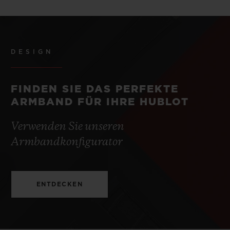
DESIGN
FINDEN SIE DAS PERFEKTE
ARMBAND FÜR IHRE HUBLOT
Verwenden Sie unseren
Armbandkonfigurator
ENTDECKEN