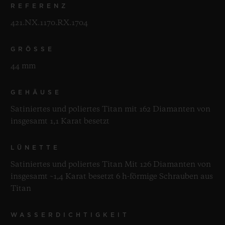
REFERENZ
421.NX.1170.RX.1704
GRÖSSE
44 mm
GEHÄUSE
Satiniertes und poliertes Titan mit 162 Diamanten von
insgesamt 1,1 Karat besetzt
LÜNETTE
Satiniertes und poliertes Titan Mit 126 Diamanten von
insgesamt ~1,4 Karat besetzt 6 h-förmige Schrauben aus
Titan
WASSERDICHTIGKEIT