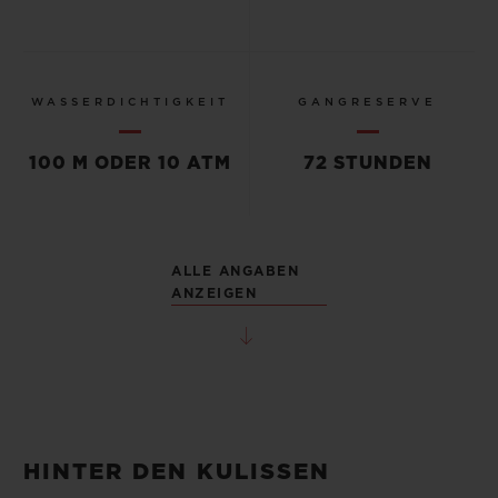
WASSERDICHTIGKEIT
GANGRESERVE
100 M ODER 10 ATM
72 STUNDEN
ALLE ANGABEN
ANZEIGEN
HINTER DEN KULISSEN