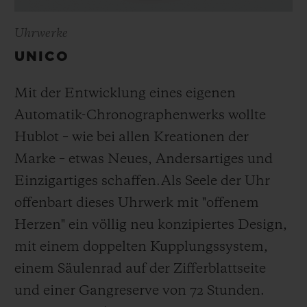
Uhrwerke
UNICO
Mit der Entwicklung eines eigenen
Automatik-Chronographenwerks wollte
Hublot – wie bei allen Kreationen der
Marke – etwas Neues, Andersartiges und
Einzigartiges schaffen.
Als Seele der Uhr
offenbart dieses Uhrwerk mit "offenem
Herzen" ein völlig neu konzipiertes Design,
mit einem doppelten Kupplungssystem,
einem Säulenrad auf der Zifferblattseite
und einer Gangreserve von 72 Stunden.