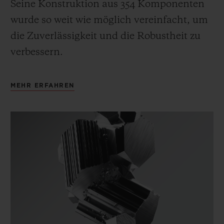
Seine Konstruktion aus 354 Komponenten
wurde so weit wie möglich vereinfacht, um
die Zuverlässigkeit und die Robustheit zu
verbessern.
MEHR ERFAHREN