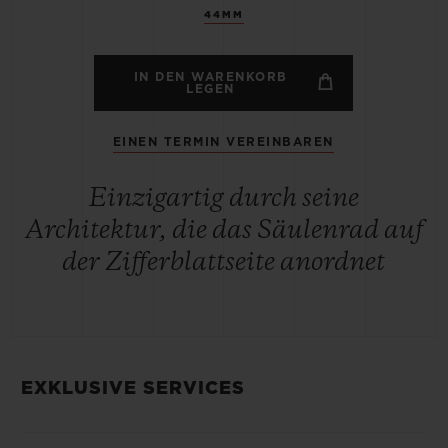
44MM
IN DEN WARENKORB
LEGEN
EINEN TERMIN VEREINBAREN
Einzigartig durch seine
Architektur, die das Säulenrad auf
der Zifferblattseite anordnet
EXKLUSIVE SERVICES