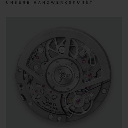
UNSERE HANDWERKSKUNST