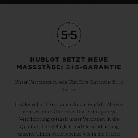
HUBLOT SETZT NEUE
MASSSTÄBE: 5+5-GARANTIE
Unser Vertrauen in jede Uhr. Ihre Garantie für 10
Jahre.
Hublot schafft Vertrauen durch Sorgfalt. Ab jetzt
steht es unter Garantie. Diese einzigartige
Verpflichtung spiegelt unser Vertrauen in die
Qualität, Langlebigkeit und Gesamtleistung
unserer Uhren wider, ebenso wie in die Stärke