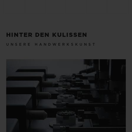
HINTER DEN KULISSEN
UNSERE HANDWERKSKUNST