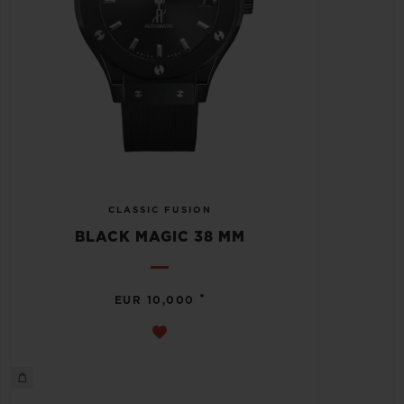
CLASSIC FUSION
BLACK MAGIC 38 MM
•
EUR 10,000