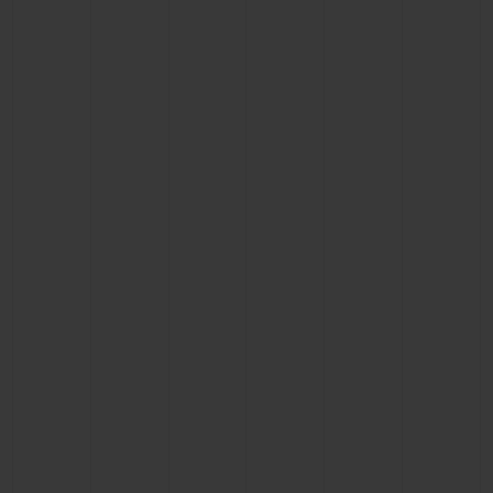
KONTAKT
EINE BOUTIQUE FINDEN