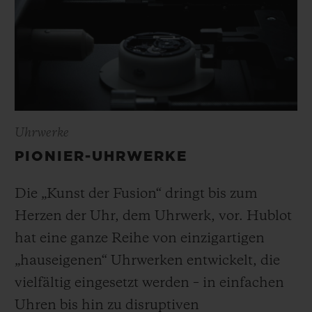
Uhrwerke
PIONIER-UHRWERKE
Die „Kunst der Fusion“ dringt bis zum
Herzen der Uhr, dem Uhrwerk, vor. Hublot
hat eine ganze Reihe von einzigartigen
„hauseigenen“ Uhrwerken entwickelt, die
vielfältig eingesetzt werden – in einfachen
Uhren bis hin zu disruptiven