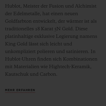
Hublot, Meister der Fusion und Alchimist
der Edelmetalle, hat einen neuen
Goldfarbton entwickelt, der wärmer ist als
traditionelles 18 Karat 5N Gold. Diese
platinhaltige exklusive Legierung namens
King Gold lässt sich leicht und
unkompliziert polieren und satinieren
.
In
Hublot-Uhren finden sich Kombinationen
mit Materialien wie Hightech-Keramik,
Kautschuk und Carbon.
MEHR ERFAHREN