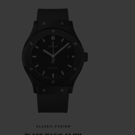
CLASSIC FUSION