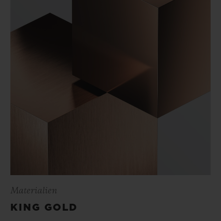
Materialien
KING GOLD