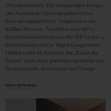
Uhrenkonzepten. Ein einzigartiges Design
des Automatik-Chronographen Unico.
Eine unvergleichliche Gangreserve der
Kaliber Meca-10, Tourbillon und MP-11.
Ein revolutionärer Ansatz der MP-05 mit 11
Federhäusern und 50 Tagen Gangreserve.
Hublot strebt im Rahmen der „Kunst der
Fusion“ nach einer perfekten Symbiose von
Funktionalität, Architektur und Design.
MEHR ERFAHREN