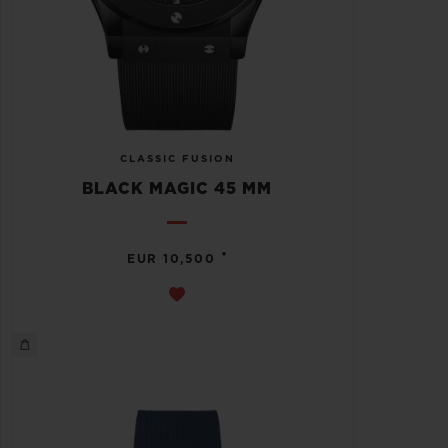
CLASSIC FUSION
BLACK MAGIC 45 MM
•
EUR 10,500