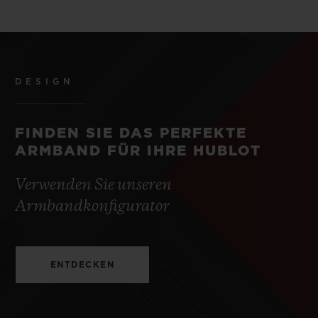
DESIGN
FINDEN SIE DAS PERFEKTE
ARMBAND FÜR IHRE HUBLOT
Verwenden Sie unseren
Armbandkonfigurator
ENTDECKEN