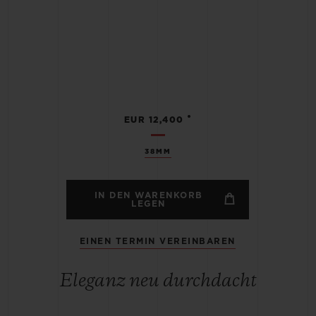
•
EUR 12,400
38MM
IN DEN WARENKORB
LEGEN
EINEN TERMIN VEREINBAREN
Eleganz neu durchdacht