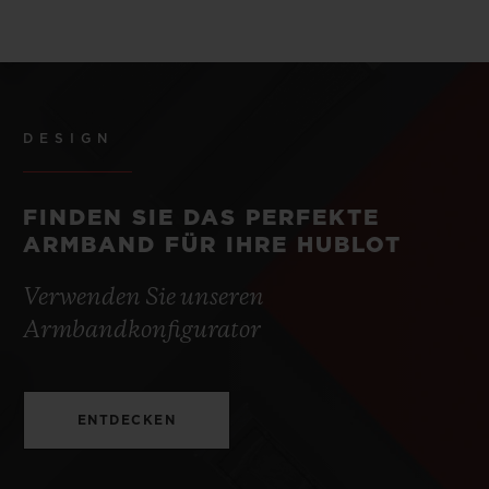
DESIGN
FINDEN SIE DAS PERFEKTE
ARMBAND FÜR IHRE HUBLOT
Verwenden Sie unseren
Armbandkonfigurator
ENTDECKEN