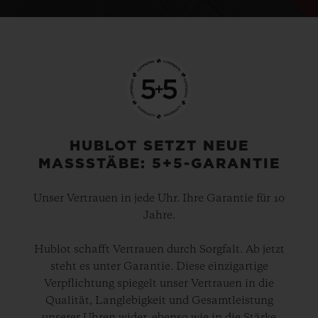
HUBLOT SETZT NEUE
MASSSTÄBE: 5+5-GARANTIE
Unser Vertrauen in jede Uhr. Ihre Garantie für 10
Jahre.
Hublot schafft Vertrauen durch Sorgfalt. Ab jetzt
steht es unter Garantie. Diese einzigartige
Verpflichtung spiegelt unser Vertrauen in die
Qualität, Langlebigkeit und Gesamtleistung
unserer Uhren wider, ebenso wie in die Stärke