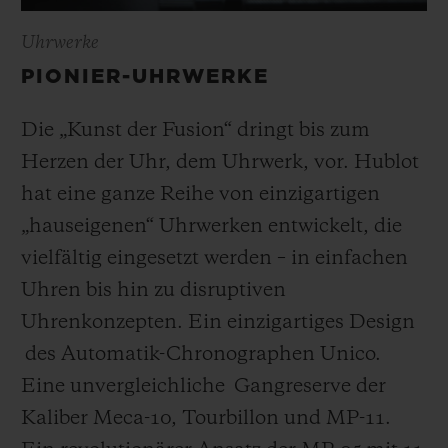
Uhrwerke
PIONIER-UHRWERKE
Die „Kunst der Fusion“ dringt bis zum
Herzen der Uhr, dem Uhrwerk, vor. Hublot
hat eine ganze Reihe von einzigartigen
„hauseigenen“ Uhrwerken entwickelt, die
vielfältig eingesetzt werden – in einfachen
Uhren bis hin zu disruptiven
Uhrenkonzepten. Ein einzigartiges Design
des Automatik-Chronographen Unico.
Eine unvergleichliche Gangreserve der
Kaliber Meca-10, Tourbillon und MP-11.