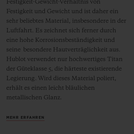
Festigkeit-Gewicht-Verhältnis von
Festigkeit und Gewicht und ist daher ein
sehr beliebtes Material, insbesondere in der
Luftfahrt. Es zeichnet sich ferner durch
eine hohe Korrosionsbeständigkeit und
seine besondere Hautverträglichkeit aus.
Hublot verwendet nur hochwertiges Titan
der Güteklasse 5, die härteste existierende
Legierung.
Wird dieses Material poliert,
erhält es einen leicht bläulichen
metallischen Glanz.
MEHR ERFAHREN