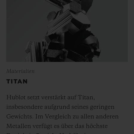
Materialien
TITAN
Hublot setzt verstärkt auf Titan,
insbesondere aufgrund seines geringen
Gewichts. Im Vergleich zu allen anderen
Metallen verfügt es über das höchste