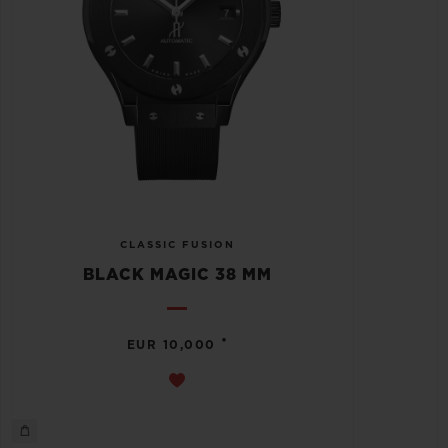
CLASSIC FUSION
BLACK MAGIC 38 MM
•
EUR 10,000