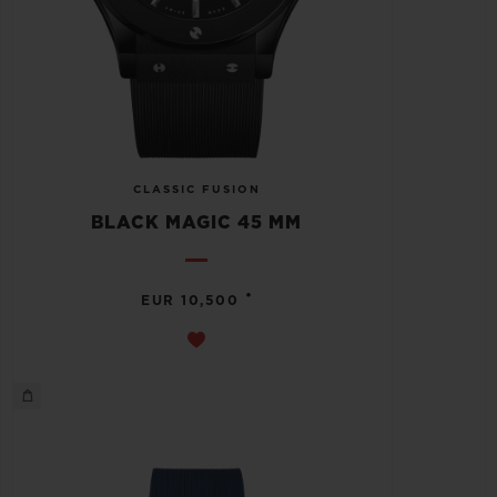
CLASSIC FUSION
BLACK MAGIC 45 MM
•
EUR 10,500