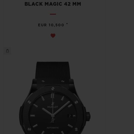
BLACK MAGIC 42 MM
•
EUR 10,500