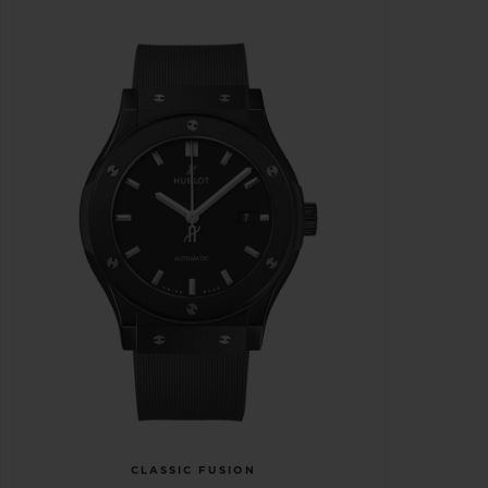
CLASSIC FUSION