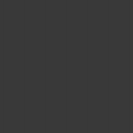
KONTAKT
EINE BOUTIQUE FINDEN