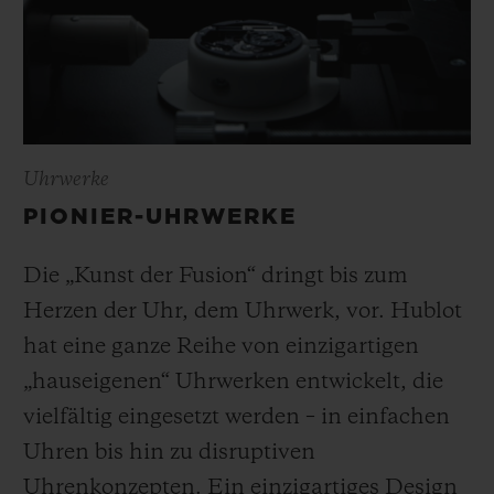
Uhrwerke
PIONIER-UHRWERKE
Die „Kunst der Fusion“ dringt bis zum
Herzen der Uhr, dem Uhrwerk, vor. Hublot
hat eine ganze Reihe von einzigartigen
„hauseigenen“ Uhrwerken entwickelt, die
vielfältig eingesetzt werden – in einfachen
Uhren bis hin zu disruptiven
Uhrenkonzepten. Ein einzigartiges Design