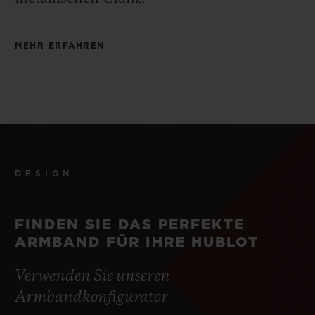
MEHR ERFAHREN
DESIGN
FINDEN SIE DAS PERFEKTE
ARMBAND FÜR IHRE HUBLOT
Verwenden Sie unseren
Armbandkonfigurator