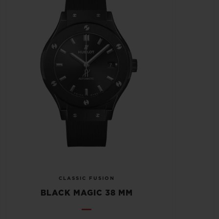
CLASSIC FUSION
BLACK MAGIC 38 MM