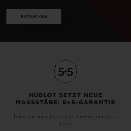
ENTDECKEN
HUBLOT SETZT NEUE
MASSSTÄBE: 5+5-GARANTIE
Unser Vertrauen in jede Uhr. Ihre Garantie für 10
Jahre.