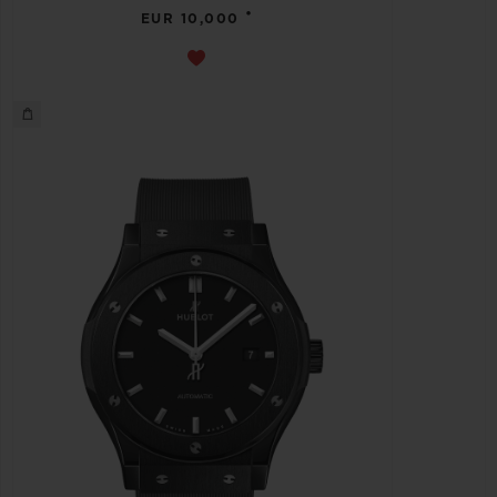
•
EUR 10,000