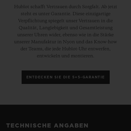
Hublot schafft Vertrauen durch Sorgfalt. Ab jetzt
steht es unter Garantie. Diese einzigartige
Verpflichtung spiegelt unser Vertrauen in die
Qualität, Langlebigkeit und Gesamtleistung
unserer Uhren wider, ebenso wie in die Stärke
unserer Manufaktur in Nyon und das Know-how
der Teams, die jede Hublot-Uhr entwerfen,
entwickeln und montieren.
ENTDECKEN SIE DIE 5+5-GARANTIE
TECHNISCHE ANGABEN