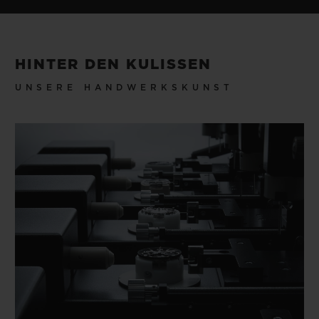
HINTER DEN KULISSEN
UNSERE HANDWERKSKUNST