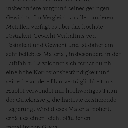
insbesondere aufgrund seines geringen
Gewichts. Im Vergleich zu allen anderen
Metallen verfügt es über das höchste
Festigkeit-Gewicht-Verhältnis von
Festigkeit und Gewicht und ist daher ein
sehr beliebtes Material, insbesondere in der
Luftfahrt. Es zeichnet sich ferner durch
eine hohe Korrosionsbeständigkeit und
seine besondere Hautverträglichkeit aus.
Hublot verwendet nur hochwertiges Titan
der Güteklasse 5, die härteste existierende
Legierung.
Wird dieses Material poliert,
erhält es einen leicht bläulichen
metallischen Glanz.