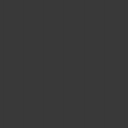
KONTAKT
EINE BOUTIQUE FINDEN