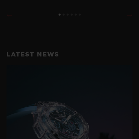
LATEST NEWS