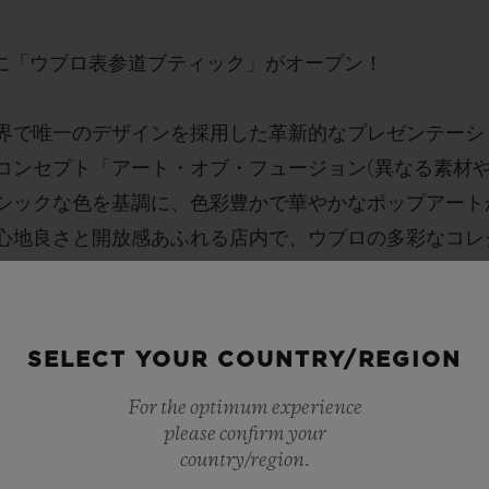
に「ウブロ表参道ブティック」
がオープン！
界で唯一のデザインを採用した革新的なプレゼンテーシ
コンセプト「アート・オブ・フュージョン
(
異なる素材
シックな色を基調に、色彩豊かで華やかなポップアート
心地良さと開放感あふれる店内で、ウブロの多彩なコレ
では、ウブロ初となる画期的な「フリー アクセス ディ
SELECT YOUR COUNTRY/REGION
しではなく、直接見て、触れることができます。さらに
For the optimum experience
など、このブティックだけのエクスペリエンスをご用意
please confirm your
ンターを備え
、
表参道のケヤキ並木が一望できるエクス
country/region.
ます。
「ウブロ表参道ブティック」の公式アカウント。