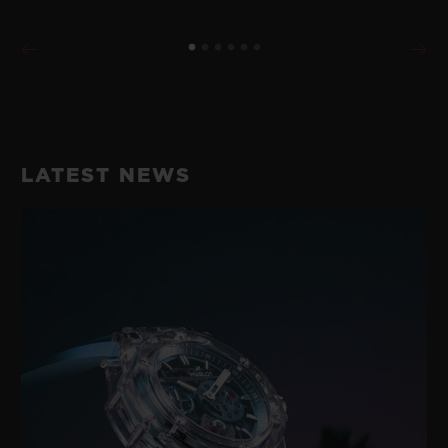
LATEST NEWS