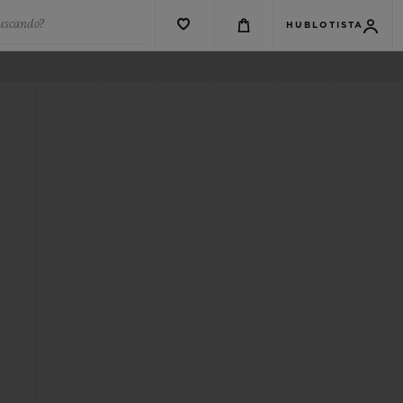
buscando?
HUBLOTISTA