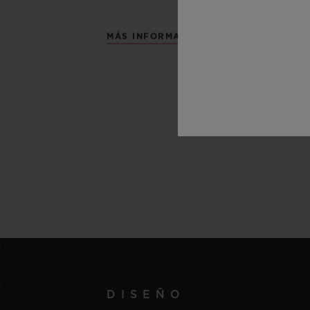
MÁS INFORMACIÓN
DISEÑO