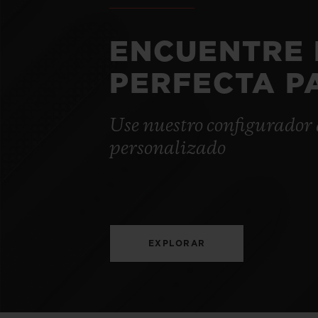
ENCUENTRE 
PERFECTA P
Use nuestro configurador 
personalizado
EXPLORAR