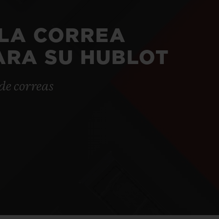
LA CORREA
ARA SU HUBLOT
de correas