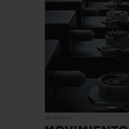
Movimiento