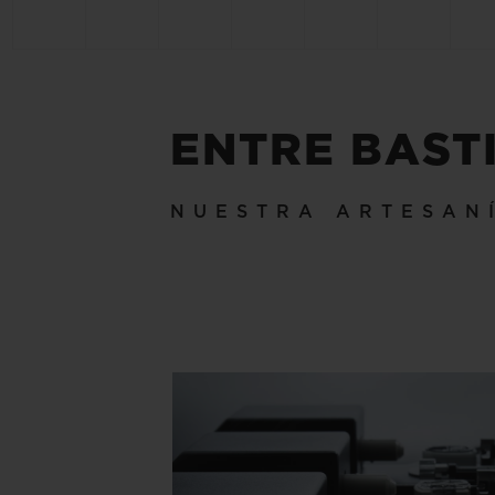
ENTRE BAST
NUESTRA ARTESAN