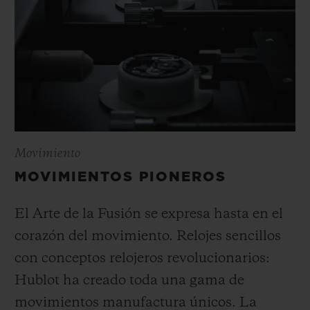
Movimiento
MOVIMIENTOS PIONEROS
El Arte de la Fusión se expresa hasta en el
corazón del movimiento. Relojes sencillos
con conceptos relojeros revolucionarios:
Hublot ha creado toda una gama de
movimientos manufactura únicos. La