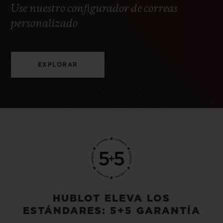
Use nuestro configurador de correas
personalizado
EXPLORAR
HUBLOT ELEVA LOS
ESTÁNDARES: 5+5 GARANTÍA