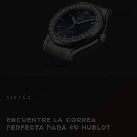
DISEÑO
ENCUENTRE LA CORREA
PERFECTA PARA SU HUBLOT