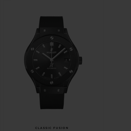
CLASSIC FUSION