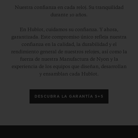
Nuestra confianza en cada reloj. Su tranquilidad
durante 10 años.
En Hublot, cuidamos su confianza. Y ahora,
garantizada. Este compromiso único refleja nuestra
confianza en la calidad, la durabilidad y el
rendimiento general de nuestros relojes, así como la
fuerza de nuestra Manufactura de Nyon y la
experiencia de los equipos que diseñan, desarrollan
y ensamblan cada Hublot.
DESCUBRA LA GARANTÍA 5+5