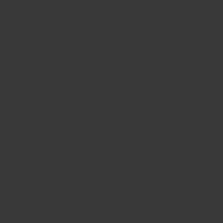
CONTACTO
ENCONTRAR UNA BOUTIQU