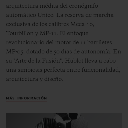
arquitectura inédita del cronógrafo
automático Unico. La reserva de marcha
exclusiva de los calibres Meca-10,
Tourbillon y MP-11. El enfoque
revolucionario del motor de 11 barriletes
MP-05, dotado de 50 días de autonomía. En
su "Arte de la Fusión", Hublot lleva a cabo
una simbiosis perfecta entre funcionalidad,
arquitectura y diseño.
MÁS INFORMACIÓN