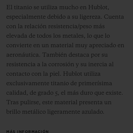
El titanio se utiliza mucho en Hublot,
especialmente debido a su ligereza. Cuenta
con la relación resistencia/peso más
elevada de todos los metales, lo que lo
convierte en un material muy apreciado en
aeronáutica. También destaca por su
resistencia a la corrosión y su inercia al
contacto con la piel. Hublot utiliza
exclusivamente titanio de primerísima
calidad, de grado 5, el más duro que existe.
Tras pulirse, este material presenta un
brillo metálico ligeramente azulado.
MÁS INFORMACIÓN