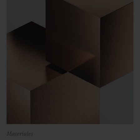
Materiales