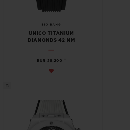
BIG BANG
UNICO TITANIUM
DIAMONDS 42 MM
•
EUR 28,200