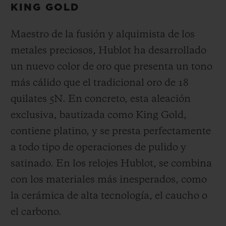
KING GOLD
Maestro de la fusión y alquimista de los
metales preciosos, Hublot ha desarrollado
un nuevo color de oro que presenta un tono
más cálido que el tradicional oro de 18
quilates 5N. En concreto, esta aleación
exclusiva, bautizada como King Gold,
contiene platino, y se presta perfectamente
a todo tipo de operaciones de pulido y
satinado.
En los relojes Hublot, se combina
con los materiales más inesperados, como
la cerámica de alta tecnología, el caucho o
el carbono.