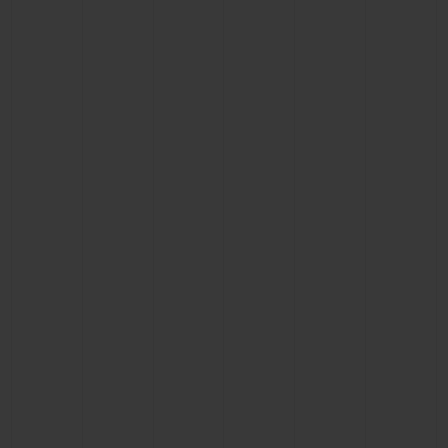
CONTACTO
ENCONTRAR UNA BOUTIQU