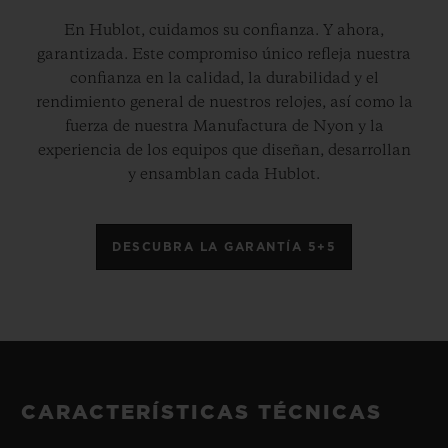
En Hublot, cuidamos su confianza. Y ahora,
garantizada. Este compromiso único refleja nuestra
confianza en la calidad, la durabilidad y el
rendimiento general de nuestros relojes, así como la
fuerza de nuestra Manufactura de Nyon y la
experiencia de los equipos que diseñan, desarrollan
y ensamblan cada Hublot.
DESCUBRA LA GARANTÍA 5+5
CARACTERÍSTICAS TÉCNICAS