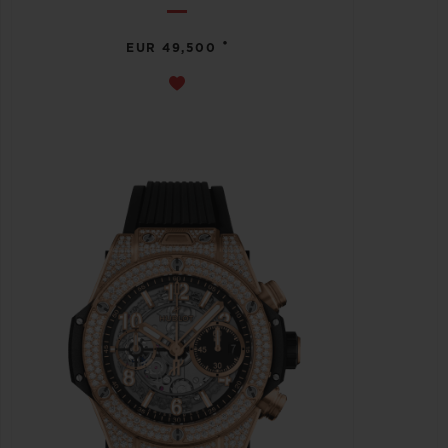
•
EUR 49,500