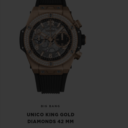
BIG BANG
UNICO KING GOLD
DIAMONDS 42 MM