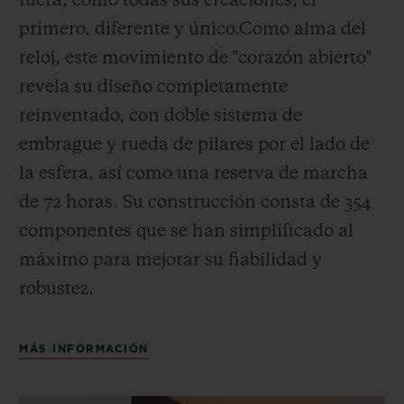
fuera, como todas sus creaciones, el
primero, diferente y único.
Como alma del
reloj, este movimiento de "corazón abierto"
revela su diseño completamente
reinventado, con doble sistema de
embrague y rueda de pilares por el lado de
la esfera, así como una reserva de marcha
de 72 horas.
Su construcción consta de 354
componentes que se han simplificado al
máximo para mejorar su fiabilidad y
robustez.
MÁS INFORMACIÓN