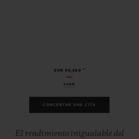
•
EUR 99,200
42MM
CONCERTAR UNA CITA
El rendimiento inigualable del