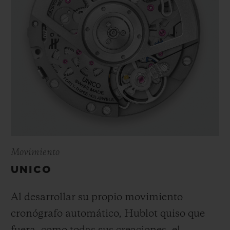
Movimiento
UNICO
Al desarrollar su propio movimiento
cronógrafo automático, Hublot quiso que