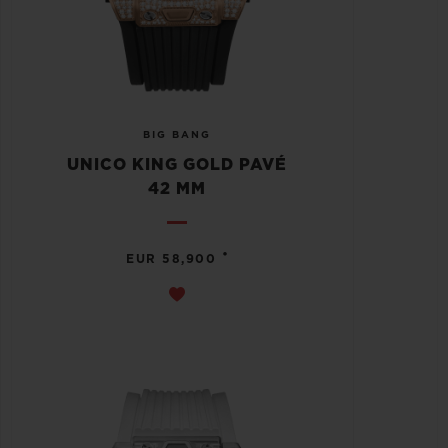
BIG BANG
UNICO KING GOLD PAVÉ
42 MM
•
EUR 58,900