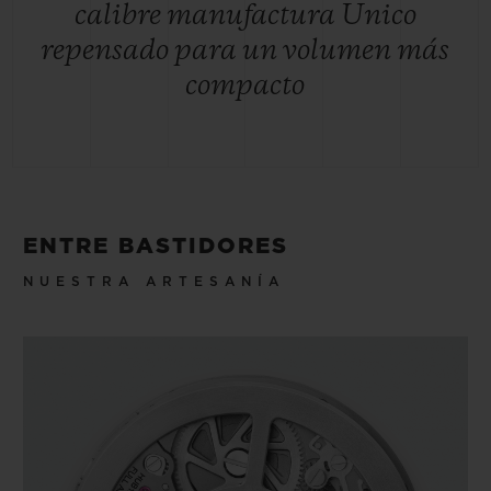
calibre manufactura Unico
repensado para un volumen más
compacto
ENTRE BASTIDORES
NUESTRA ARTESANÍA