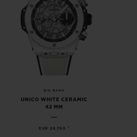
BIG BANG
UNICO WHITE CERAMIC
42 MM
•
EUR 24,700