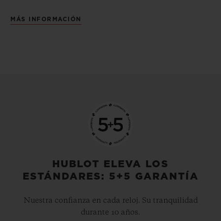
MÁS INFORMACIÓN
HUBLOT ELEVA LOS
ESTÁNDARES: 5+5 GARANTÍA
Nuestra confianza en cada reloj. Su tranquilidad
durante 10 años.