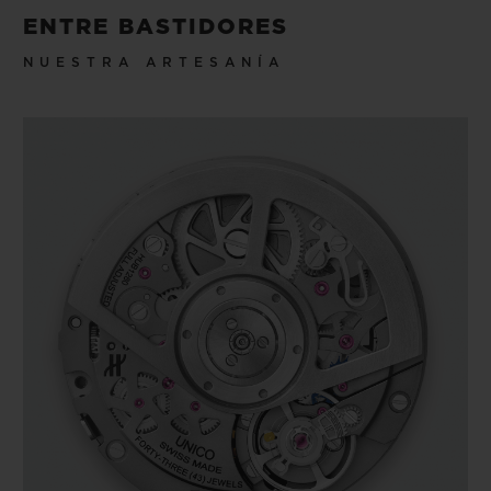
ENTRE BASTIDORES
NUESTRA ARTESANÍA