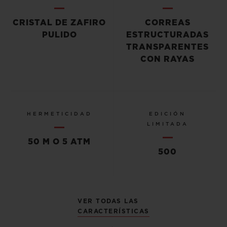
CRISTAL DE ZAFIRO
CORREAS
PULIDO
ESTRUCTURADAS
TRANSPARENTES
CON RAYAS
HERMETICIDAD
EDICIÓN
LIMITADA
50 M O 5 ATM
500
VER TODAS LAS
CARACTERÍSTICAS