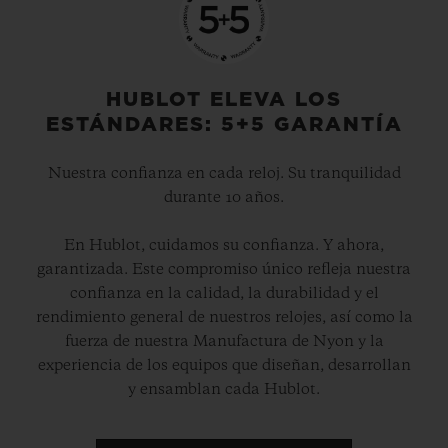
HUBLOT ELEVA LOS
ESTÁNDARES: 5+5 GARANTÍA
Nuestra confianza en cada reloj. Su tranquilidad
durante 10 años.
En Hublot, cuidamos su confianza. Y ahora,
garantizada. Este compromiso único refleja nuestra
confianza en la calidad, la durabilidad y el
rendimiento general de nuestros relojes, así como la
fuerza de nuestra Manufactura de Nyon y la
experiencia de los equipos que diseñan, desarrollan
y ensamblan cada Hublot.