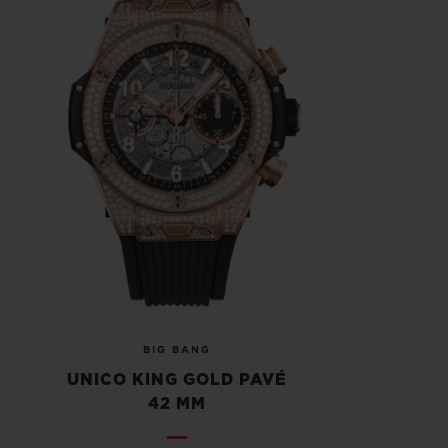
BIG BANG
UNICO KING GOLD PAVÉ
42 MM