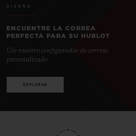
DISEÑO
ENCUENTRE LA CORREA
PERFECTA PARA SU HUBLOT
Use nuestro configurador de correas
personalizado
EXPLORAR