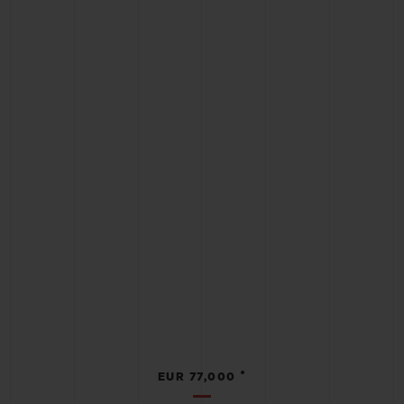
•
EUR 77,000