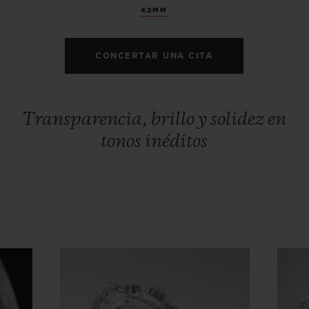
42MM
CONCERTAR UNA CITA
Transparencia, brillo y solidez en
tonos inéditos