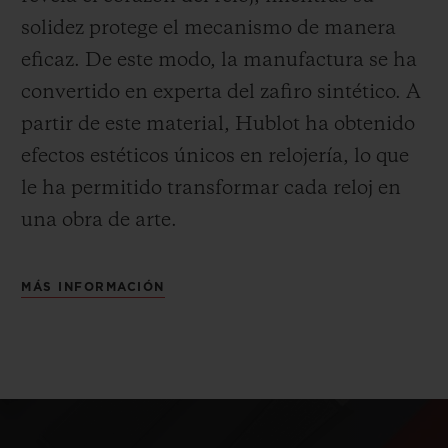
solidez protege el mecanismo de manera
eficaz. De este modo, la manufactura se ha
convertido en experta del zafiro sintético. A
partir de este material, Hublot ha obtenido
efectos estéticos únicos en relojería, lo que
le ha permitido transformar cada reloj en
una obra de arte.
MÁS INFORMACIÓN