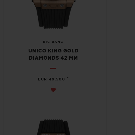
BIG BANG
UNICO KING GOLD
DIAMONDS 42 MM
•
EUR 49,500