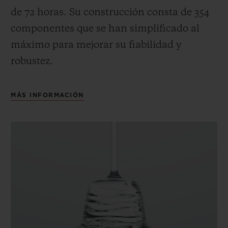
de 72 horas.
Su construcción consta de 354
componentes que se han simplificado al
máximo para mejorar su fiabilidad y
robustez.
MÁS INFORMACIÓN