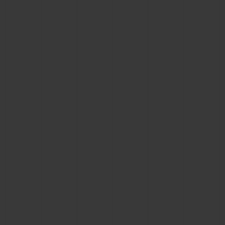
CONTACTO
ENCONTRAR UNA BOUTIQU