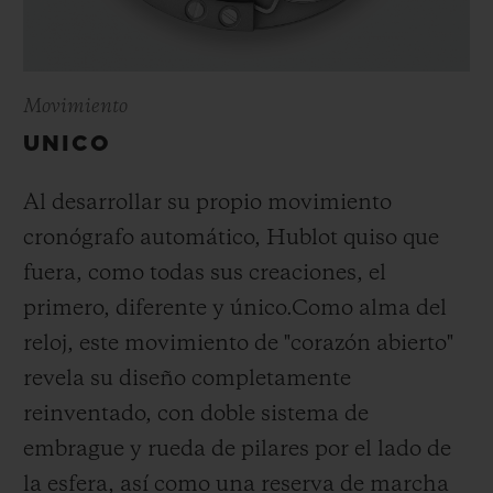
Movimiento
UNICO
Al desarrollar su propio movimiento
cronógrafo automático, Hublot quiso que
fuera, como todas sus creaciones, el
primero, diferente y único.
Como alma del
reloj, este movimiento de "corazón abierto"
revela su diseño completamente
reinventado, con doble sistema de
embrague y rueda de pilares por el lado de
la esfera, así como una reserva de marcha