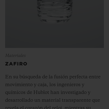
Materiales
ZAFIRO
En su búsqueda de la fusión perfecta entre
movimiento y caja, los ingenieros y
químicos de Hublot han investigado y
desarrollado un material transparente que
revela el corazón del reloj, mientras su