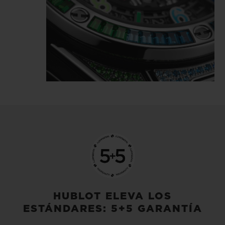
HUBLOT ELEVA LOS
ESTÁNDARES: 5+5 GARANTÍA