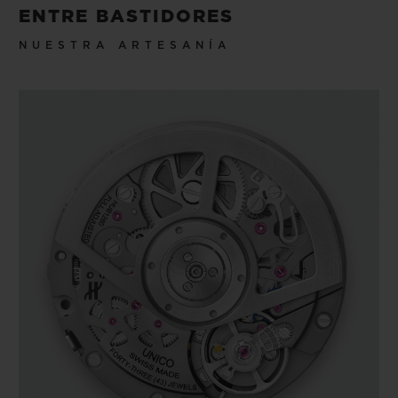
ENTRE BASTIDORES
NUESTRA ARTESANÍA