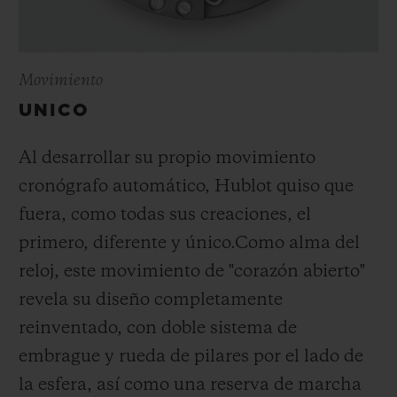
Movimiento
UNICO
Al desarrollar su propio movimiento
cronógrafo automático, Hublot quiso que
fuera, como todas sus creaciones, el
primero, diferente y único.
Como alma del
reloj, este movimiento de "corazón abierto"
revela su diseño completamente
reinventado, con doble sistema de
embrague y rueda de pilares por el lado de
la esfera, así como una reserva de marcha