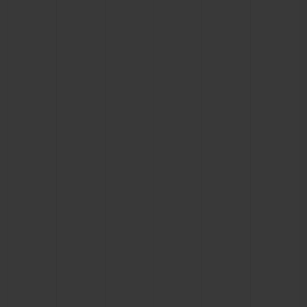
CONTACTO
ENCONTRAR UNA BOUTIQU