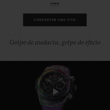
42MM
CONCERTAR UNA CITA
Golpe de audacia, golpe de efecto
Play