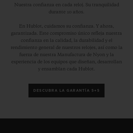
Nuestra confianza en cada reloj. Su tranquilidad
durante 10 años.
En Hublot, cuidamos su confianza. Y ahora,
garantizada. Este compromiso único refleja nuestra
confianza en la calidad, la durabilidad y el
rendimiento general de nuestros relojes, así como la
fuerza de nuestra Manufactura de Nyon y la
experiencia de los equipos que diseñan, desarrollan
y ensamblan cada Hublot.
DESCUBRA LA GARANTÍA 5+5