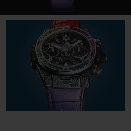
Video