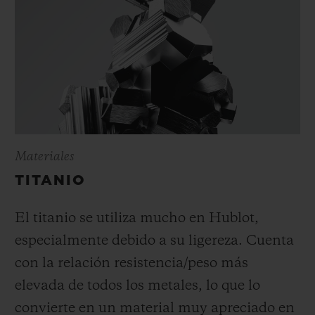
Materiales
TITANIO
El titanio se utiliza mucho en Hublot,
especialmente debido a su ligereza. Cuenta
con la relación resistencia/peso más
elevada de todos los metales, lo que lo
convierte en un material muy apreciado en