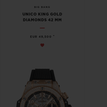
BIG BANG
UNICO KING GOLD
DIAMONDS 42 MM
•
EUR 49,500