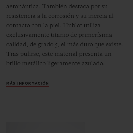
aeronáutica. También destaca por su
resistencia a la corrosión y su inercia al
contacto con la piel. Hublot utiliza
exclusivamente titanio de primerísima
calidad, de grado 5, el más duro que existe.
Tras pulirse, este material presenta un
brillo metálico ligeramente azulado.
MÁS INFORMACIÓN