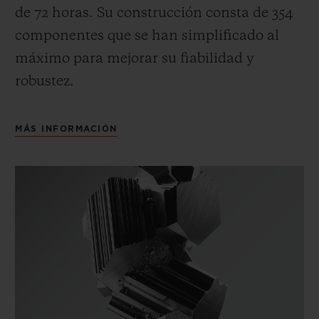
de 72 horas.
Su construcción consta de 354
componentes que se han simplificado al
máximo para mejorar su fiabilidad y
robustez.
MÁS INFORMACIÓN