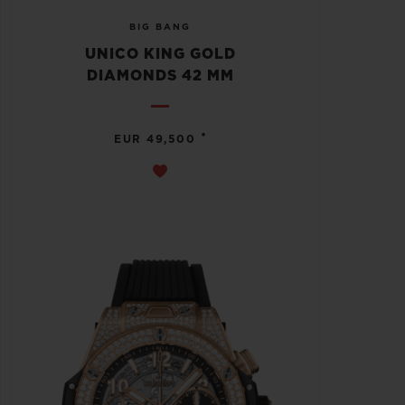
BIG BANG
UNICO KING GOLD
DIAMONDS 42 MM
•
EUR 49,500