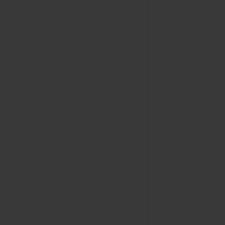
CONTACTO
ENCONTRAR UNA BOUTIQU