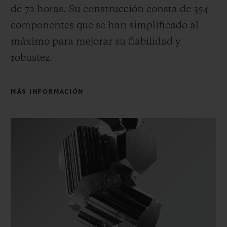
de 72 horas.
Su construcción consta de 354
componentes que se han simplificado al
máximo para mejorar su fiabilidad y
robustez.
MÁS INFORMACIÓN