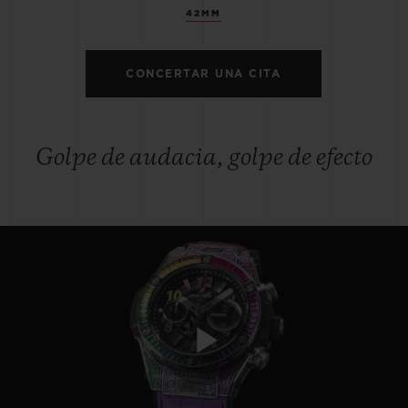
42MM
CONCERTAR UNA CITA
Golpe de audacia, golpe de efecto
Play