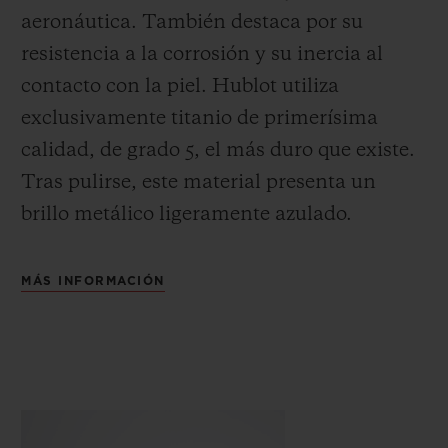
aeronáutica. También destaca por su
resistencia a la corrosión y su inercia al
contacto con la piel. Hublot utiliza
exclusivamente titanio de primerísima
calidad, de grado 5, el más duro que existe.
Tras pulirse, este material presenta un
brillo metálico ligeramente azulado.
MÁS INFORMACIÓN