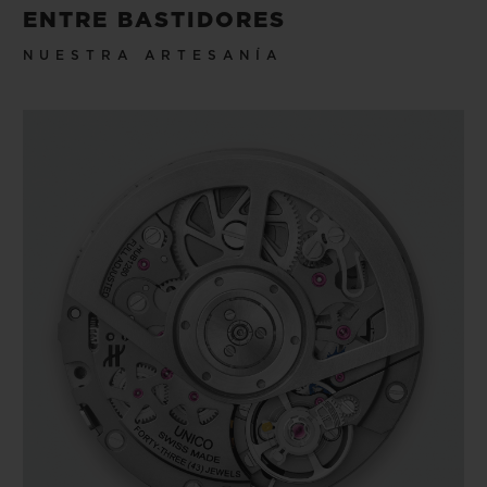
ENTRE BASTIDORES
NUESTRA ARTESANÍA