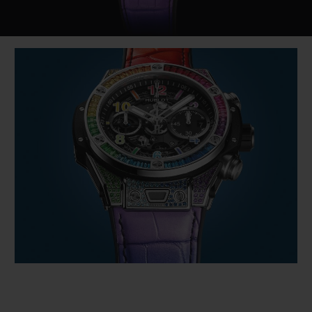
Video