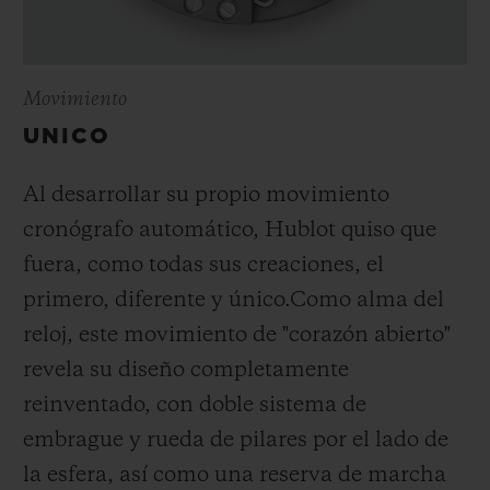
Movimiento
UNICO
Al desarrollar su propio movimiento
cronógrafo automático, Hublot quiso que
fuera, como todas sus creaciones, el
primero, diferente y único.
Como alma del
reloj, este movimiento de "corazón abierto"
revela su diseño completamente
reinventado, con doble sistema de
embrague y rueda de pilares por el lado de
la esfera, así como una reserva de marcha