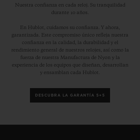
Nuestra confianza en cada reloj. Su tranquilidad
durante 10 años.
En Hublot, cuidamos su confianza. Y ahora,
garantizada. Este compromiso único refleja nuestra
confianza en la calidad, la durabilidad y el
rendimiento general de nuestros relojes, así como la
fuerza de nuestra Manufactura de Nyon y la
experiencia de los equipos que diseñan, desarrollan
y ensamblan cada Hublot.
DESCUBRA LA GARANTÍA 5+5