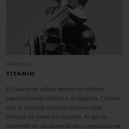
Materiales
TITANIO
El titanio se utiliza mucho en Hublot,
especialmente debido a su ligereza. Cuenta
con la relación resistencia/peso más
elevada de todos los metales, lo que lo
convierte en un material muy apreciado en