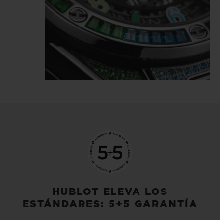
HUBLOT ELEVA LOS
ESTÁNDARES: 5+5 GARANTÍA