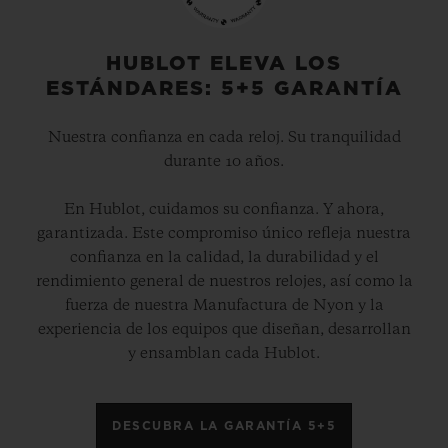
HUBLOT ELEVA LOS
ESTÁNDARES: 5+5 GARANTÍA
Nuestra confianza en cada reloj. Su tranquilidad
durante 10 años.
En Hublot, cuidamos su confianza. Y ahora,
garantizada. Este compromiso único refleja nuestra
confianza en la calidad, la durabilidad y el
rendimiento general de nuestros relojes, así como la
fuerza de nuestra Manufactura de Nyon y la
experiencia de los equipos que diseñan, desarrollan
y ensamblan cada Hublot.
DESCUBRA LA GARANTÍA 5+5