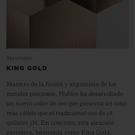
Materiales
KING GOLD
Maestro de la fusión y alquimista de los
metales preciosos, Hublot ha desarrollado
un nuevo color de oro que presenta un tono
más cálido que el tradicional oro de 18
quilates 5N. En concreto, esta aleación
exclusiva, bautizada como King Gold,