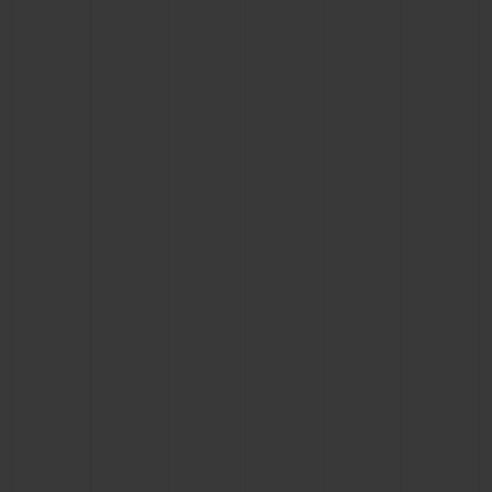
CONTACTO
ENCONTRAR UNA BOUTIQU