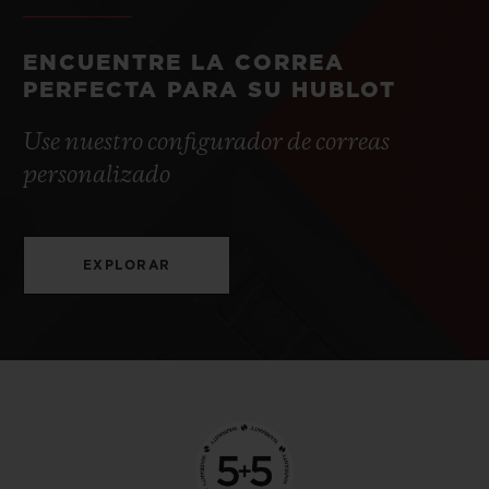
ENCUENTRE LA CORREA
PERFECTA PARA SU HUBLOT
Use nuestro configurador de correas
personalizado
EXPLORAR