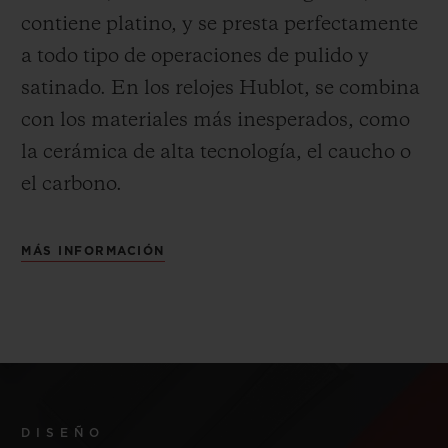
contiene platino, y se presta perfectamente
a todo tipo de operaciones de pulido y
satinado.
En los relojes Hublot, se combina
con los materiales más inesperados, como
la cerámica de alta tecnología, el caucho o
el carbono.
MÁS INFORMACIÓN
DISEÑO