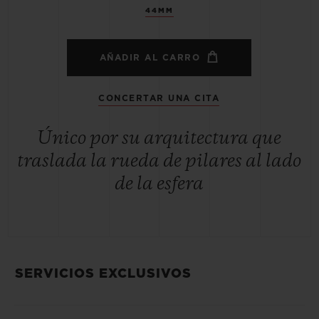
44MM
AÑADIR AL CARRO
CONCERTAR UNA CITA
Único por su arquitectura que
traslada la rueda de pilares al lado
de la esfera
SERVICIOS EXCLUSIVOS