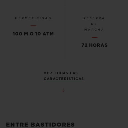
HERMETICIDAD
RESERVA
DE
MARCHA
100 M O 10 ATM
72 HORAS
VER TODAS LAS
CARACTERÍSTICAS
ENTRE BASTIDORES