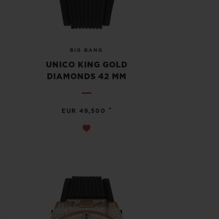
BIG BANG
UNICO KING GOLD
DIAMONDS 42 MM
•
EUR 49,500