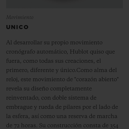
Movimiento
UNICO
Al desarrollar su propio movimiento
cronógrafo automático, Hublot quiso que
fuera, como todas sus creaciones, el
primero, diferente y único.
Como alma del
reloj, este movimiento de "corazón abierto"
revela su diseño completamente
reinventado, con doble sistema de
embrague y rueda de pilares por el lado de
la esfera, así como una reserva de marcha
de 72 horas.
Su construcción consta de 354