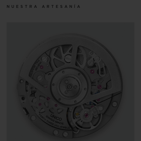
NUESTRA ARTESANÍA