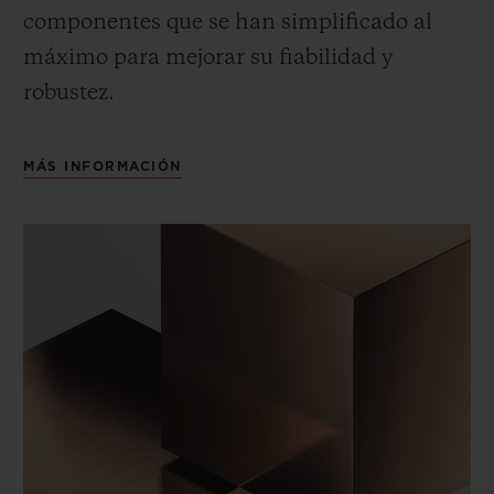
componentes que se han simplificado al
máximo para mejorar su fiabilidad y
robustez.
MÁS INFORMACIÓN