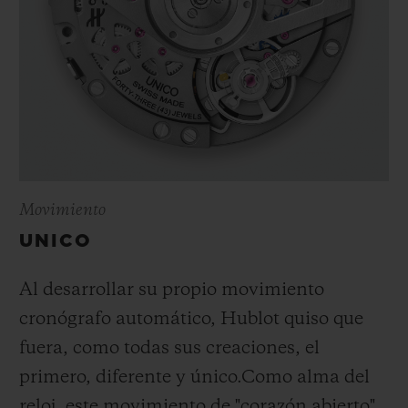
Movimiento
UNICO
Al desarrollar su propio movimiento
cronógrafo automático, Hublot quiso que
fuera, como todas sus creaciones, el
primero, diferente y único.
Como alma del
reloj, este movimiento de "corazón abierto"