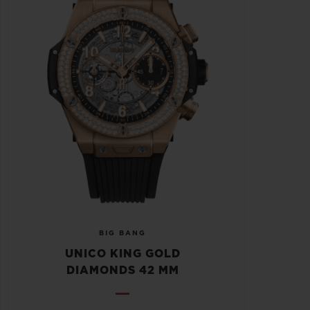
BIG BANG
UNICO KING GOLD
DIAMONDS 42 MM