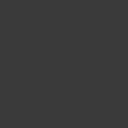
CONTACTO
ENCONTRAR UNA BOUTIQU