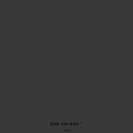
•
EUR 130,000