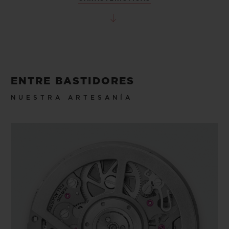
ENTRE BASTIDORES
NUESTRA ARTESANÍA