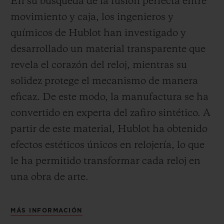
En su búsqueda de la fusión perfecta entre
movimiento y caja, los ingenieros y
químicos de Hublot han investigado y
desarrollado un material transparente que
revela el corazón del reloj, mientras su
solidez protege el mecanismo de manera
eficaz. De este modo, la manufactura se ha
convertido en experta del zafiro sintético. A
partir de este material, Hublot ha obtenido
efectos estéticos únicos en relojería, lo que
le ha permitido transformar cada reloj en
una obra de arte.
MÁS INFORMACIÓN