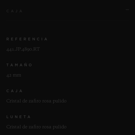
CAJA
REFERENCIA
441.JP.4890.RT
TAMAÑO
42 mm
CAJA
Cristal de zafiro rosa pulido
LUNETA
Cristal de zafiro rosa pulido