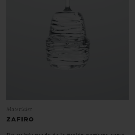
Materiales
ZAFIRO