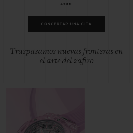
42MM
CONCERTAR UNA CITA
Traspasamos nuevas fronteras en
el arte del zafiro