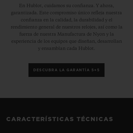
En Hublot, cuidamos su confianza. Y ahora,
garantizada. Este compromiso único refleja nuestra
confianza en la calidad, la durabilidad y el
rendimiento general de nuestros relojes, así como la
fuerza de nuestra Manufactura de Nyon y la
experiencia de los equipos que diseñan, desarrollan
y ensamblan cada Hublot.
DESCUBRA LA GARANTÍA 5+5
CARACTERÍSTICAS TÉCNICAS