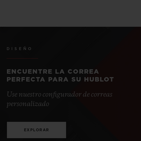
DISEÑO
ENCUENTRE LA CORREA
PERFECTA PARA SU HUBLOT
Use nuestro configurador de correas
personalizado
EXPLORAR