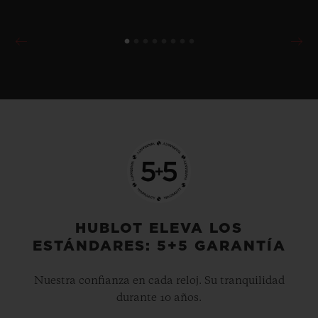
HUBLOT ELEVA LOS
ESTÁNDARES: 5+5 GARANTÍA
Nuestra confianza en cada reloj. Su tranquilidad
durante 10 años.