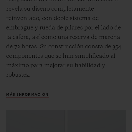
revela su diseño completamente
reinventado, con doble sistema de
embrague y rueda de pilares por el lado de
la esfera, así como una reserva de marcha
de 72 horas.
Su construcción consta de 354
componentes que se han simplificado al
máximo para mejorar su fiabilidad y
robustez.
MÁS INFORMACIÓN