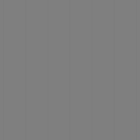
CONTACTO
ENCONTRAR UNA BOUTIQU