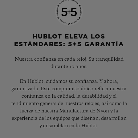
HUBLOT ELEVA LOS
ESTÁNDARES: 5+5 GARANTÍA
Nuestra confianza en cada reloj. Su tranquilidad
durante 10 años.
En Hublot, cuidamos su confianza. Y ahora,
garantizada. Este compromiso único refleja nuestra
confianza en la calidad, la durabilidad y el
rendimiento general de nuestros relojes, así como la
fuerza de nuestra Manufactura de Nyon y la
experiencia de los equipos que diseñan, desarrollan
y ensamblan cada Hublot.