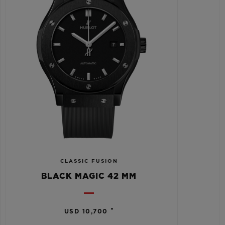
CLASSIC FUSION
BLACK MAGIC 42 MM
•
USD 10,700