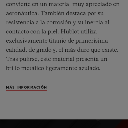
convierte en un material muy apreciado en
aeronáutica. También destaca por su
resistencia a la corrosión y su inercia al
contacto con la piel. Hublot utiliza
exclusivamente titanio de primerísima
calidad, de grado 5, el más duro que existe.
Tras pulirse, este material presenta un
brillo metálico ligeramente azulado.
MÁS INFORMACIÓN