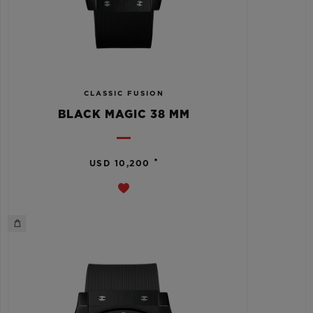
CLASSIC FUSION
BLACK MAGIC 38 MM
•
USD 10,200