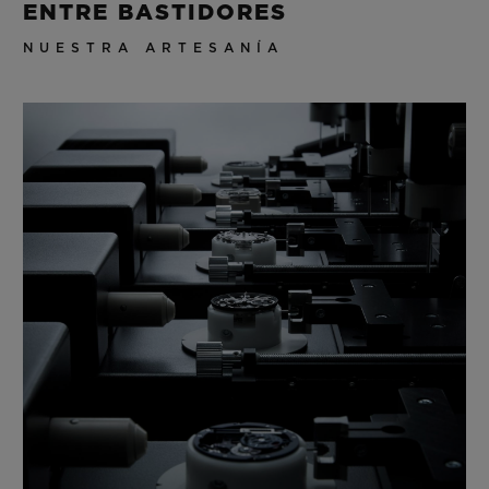
ENTRE BASTIDORES
NUESTRA ARTESANÍA