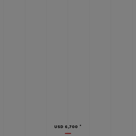
•
USD 6,700