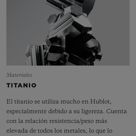
Materiales
TITANIO
El titanio se utiliza mucho en Hublot,
especialmente debido a su ligereza. Cuenta
con la relación resistencia/peso más
elevada de todos los metales, lo que lo