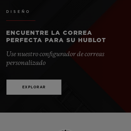
DISEÑO
ENCUENTRE LA CORREA
PERFECTA PARA SU HUBLOT
Use nuestro configurador de correas
personalizado
EXPLORAR