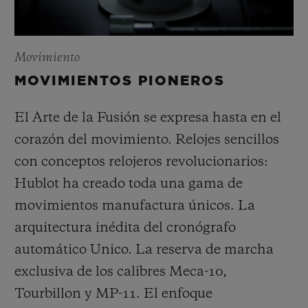
Movimiento
MOVIMIENTOS PIONEROS
El Arte de la Fusión se expresa hasta en el
corazón del movimiento. Relojes sencillos
con conceptos relojeros revolucionarios:
Hublot ha creado toda una gama de
movimientos manufactura únicos. La
arquitectura inédita del cronógrafo
automático Unico. La reserva de marcha
exclusiva de los calibres Meca-10,
Tourbillon y MP-11. El enfoque