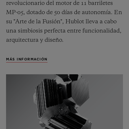
revolucionario del motor de 11 barriletes
MP-05, dotado de 50 días de autonomía. En
su "Arte de la Fusión", Hublot lleva a cabo
una simbiosis perfecta entre funcionalidad,
arquitectura y diseño.
MÁS INFORMACIÓN