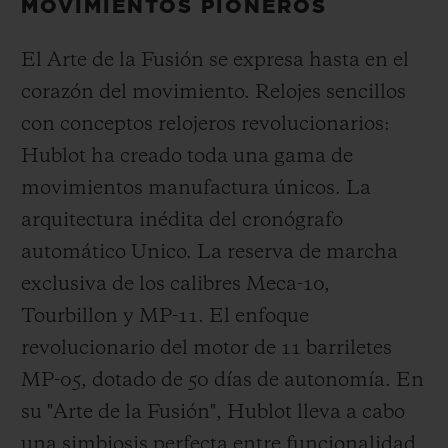
MOVIMIENTOS PIONEROS
El Arte de la Fusión se expresa hasta en el
corazón del movimiento. Relojes sencillos
con conceptos relojeros revolucionarios:
Hublot ha creado toda una gama de
movimientos manufactura únicos. La
arquitectura inédita del cronógrafo
automático Unico. La reserva de marcha
exclusiva de los calibres Meca-10,
Tourbillon y MP-11. El enfoque
revolucionario del motor de 11 barriletes
MP-05, dotado de 50 días de autonomía. En
su "Arte de la Fusión", Hublot lleva a cabo
una simbiosis perfecta entre funcionalidad,