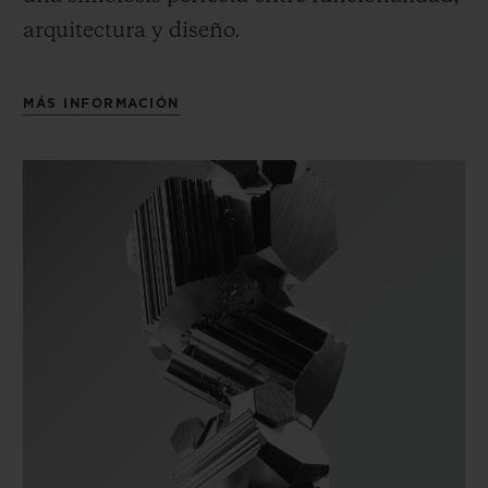
arquitectura y diseño.
MÁS INFORMACIÓN