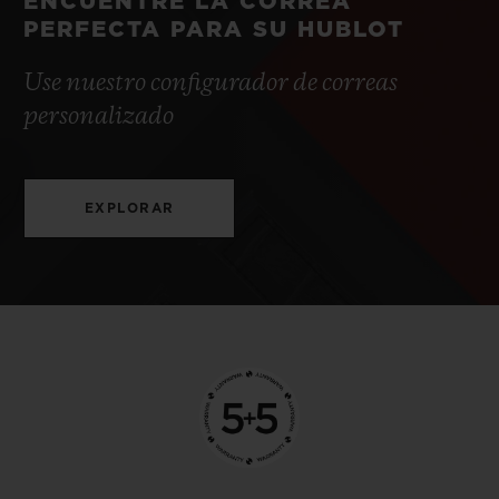
ENCUENTRE LA CORREA
PERFECTA PARA SU HUBLOT
Use nuestro configurador de correas
personalizado
EXPLORAR