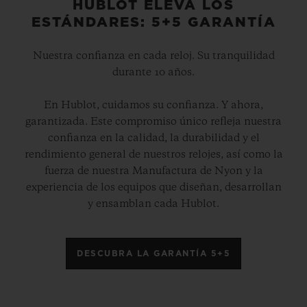
HUBLOT ELEVA LOS
ESTÁNDARES: 5+5 GARANTÍA
Nuestra confianza en cada reloj. Su tranquilidad
durante 10 años.
En Hublot, cuidamos su confianza. Y ahora,
garantizada. Este compromiso único refleja nuestra
confianza en la calidad, la durabilidad y el
rendimiento general de nuestros relojes, así como la
fuerza de nuestra Manufactura de Nyon y la
experiencia de los equipos que diseñan, desarrollan
y ensamblan cada Hublot.
DESCUBRA LA GARANTÍA 5+5