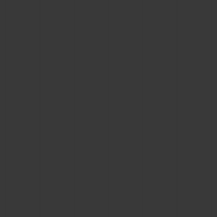
CONTACTO
ENCONTRAR UNA BOUTIQU