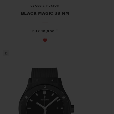
CLASSIC FUSION
BLACK MAGIC 38 MM
•
EUR 10,000