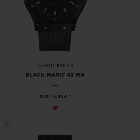
CLASSIC FUSION
BLACK MAGIC 42 MM
•
EUR 10,500