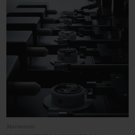
Movimiento