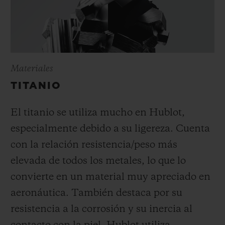
Materiales
TITANIO
El titanio se utiliza mucho en Hublot,
especialmente debido a su ligereza. Cuenta
con la relación resistencia/peso más
elevada de todos los metales, lo que lo
convierte en un material muy apreciado en
aeronáutica. También destaca por su
resistencia a la corrosión y su inercia al