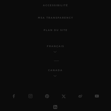
ACCESSIBILITÉ
MSA TRANSPARENCY
PLAN DU SITE
FRANÇAIS
CANADA