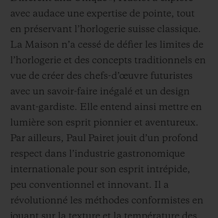
avec audace une expertise de pointe, tout
en préservant l’horlogerie suisse classique.
La Maison n’a cessé de défier les limites de
l’horlogerie et des concepts traditionnels en
vue de créer des chefs-d’œuvre futuristes
avec un savoir-faire inégalé et un design
avant-gardiste. Elle entend ainsi mettre en
lumière son esprit pionnier et aventureux.
Par ailleurs, Paul Pairet jouit d’un profond
respect dans l’industrie gastronomique
internationale pour son esprit intrépide,
peu conventionnel et innovant. Il a
révolutionné les méthodes conformistes en
jouant sur la texture et la température des