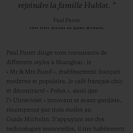
rejoindre
la
famille
Hublot.
”
Paul Pairet
Chef trois étoiles au guide Michelin
Paul Pairet dirige trois restaurants de
différents styles à Shanghai : le
« Mr & Mrs Bund », établissement français
moderne et populaire, le café français chic
et décontracté « Polux », ainsi que
l’« Ultraviolet » innovant et avant-gardiste,
récompensé par trois étoiles au
Guide Michelin. S’appuyant sur des
technologies sensorielles, il tire habilement