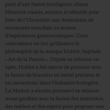
parti d’une fusion intelligente alliant
éléments visuels, sonores et olfactifs pour
faire de l’Ultraviolet une destination de
renommée mondiale en termes
d’expériences gastronomiques. Cette
coïncidence ne fait qu’illustrer la
philosophie de la marque Hublot, baptisée
« Art de la Fusion ». Depuis sa création en
1980, Hublot a fait œuvre de pionnier avec
la fusion de bracelets en métal précieux et
en caoutchouc dans l’industrie horlogère.
La Maison a ensuite poursuivi sa mission
avant-gardiste avec la fusion des matériaux,
des métiers et des esprits pour proposer une