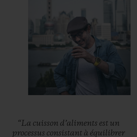
“La
cuisson
d’aliments
est
un
processus
consistant
à
équilibrer