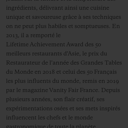
ingrédients, délivrant ainsi une cuisine
unique et savoureuse grâce à ses techniques
on ne peut plus habiles et somptueuses. En
2013, il a remporté le
Lifetime Achievement Award des 50
meilleurs restaurants d’Asie, le prix du
Restaurateur de l’année des Grandes Tables
du Monde en 2018 et celui des 50 Français
les plus influents du monde, remis en 2019
par le magazine Vanity Fair France. Depuis
plusieurs années, son flair créatif, ses
expérimentations osées et ses mets inspirés
influencent les chefs et le monde
gastronomique de toute la planète.