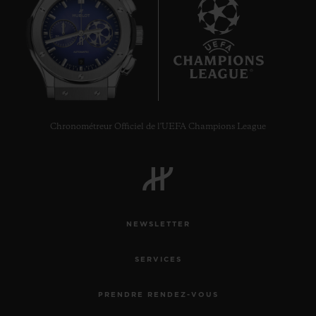
9
Chronométreur Officiel de l'UEFA Champions League
NEWSLETTER
SERVICES
PRENDRE RENDEZ-VOUS