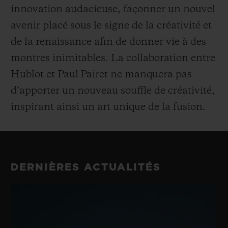
innovation audacieuse, façonner un nouvel
avenir placé sous le signe de la créativité et
de la renaissance afin de donner vie à des
montres inimitables. La collaboration entre
Hublot et Paul Pairet ne manquera pas
d’apporter un nouveau souffle de créativité,
inspirant ainsi un art unique de la fusion.
DERNIÈRES ACTUALITÉS