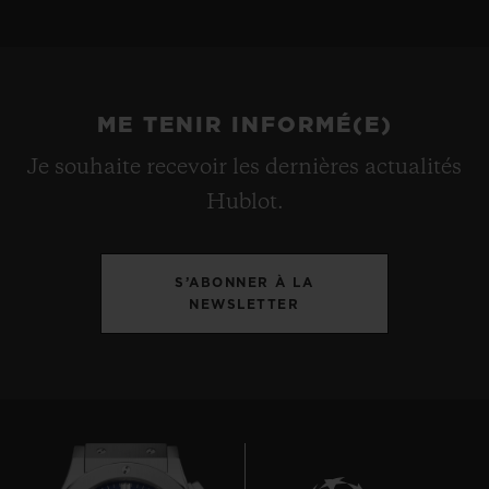
ME TENIR INFORMÉ(E)
Je souhaite recevoir les dernières actualités
Hublot.
S’ABONNER À LA
NEWSLETTER