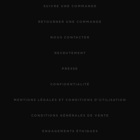
SUIVRE UNE COMMANDE
RETOURNER UNE COMMANDE
NOUS CONTACTER
RECRUTEMENT
PRESSE
CONFIDENTIALITÉ
MENTIONS LÉGALES ET CONDITIONS D'UTILISATION
CONDITIONS GÉNÉRALES DE VENTE
ENGAGEMENTS ÉTHIQUES