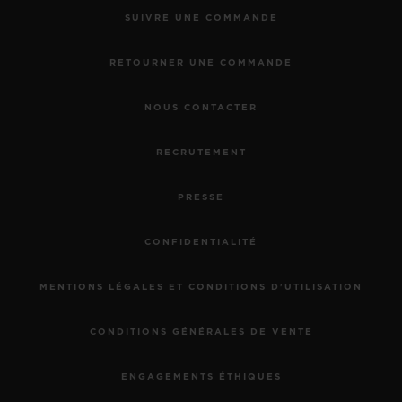
SUIVRE UNE COMMANDE
RETOURNER UNE COMMANDE
NOUS CONTACTER
RECRUTEMENT
PRESSE
CONFIDENTIALITÉ
MENTIONS LÉGALES ET CONDITIONS D'UTILISATION
CONDITIONS GÉNÉRALES DE VENTE
ENGAGEMENTS ÉTHIQUES