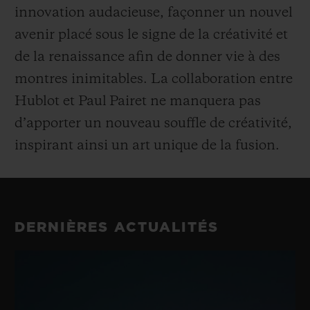
innovation audacieuse, façonner un nouvel
avenir placé sous le signe de la créativité et
de la renaissance afin de donner vie à des
montres inimitables. La collaboration entre
Hublot et Paul Pairet ne manquera pas
d’apporter un nouveau souffle de créativité,
inspirant ainsi un art unique de la fusion.
DERNIÈRES ACTUALITÉS