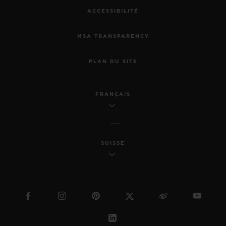
ACCESSIBILITÉ
MSA TRANSPARENCY
PLAN DU SITE
FRANÇAIS
SUISSE