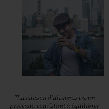
“La
cuisson
d’aliments
est
un
processus
consistant
à
équilibrer