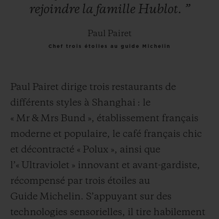
rejoindre
la
famille
Hublot.
”
Paul Pairet
Chef trois étoiles au guide Michelin
Paul Pairet dirige trois restaurants de
différents styles à Shanghai : le
« Mr & Mrs Bund », établissement français
moderne et populaire, le café français chic
et décontracté « Polux », ainsi que
l’« Ultraviolet » innovant et avant-gardiste,
récompensé par trois étoiles au
Guide Michelin. S’appuyant sur des
technologies sensorielles, il tire habilement