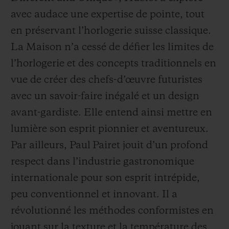
avec audace une expertise de pointe, tout
en préservant l’horlogerie suisse classique.
La Maison n’a cessé de défier les limites de
l’horlogerie et des concepts traditionnels en
vue de créer des chefs-d’œuvre futuristes
avec un savoir-faire inégalé et un design
avant-gardiste. Elle entend ainsi mettre en
lumière son esprit pionnier et aventureux.
Par ailleurs, Paul Pairet jouit d’un profond
respect dans l’industrie gastronomique
internationale pour son esprit intrépide,
peu conventionnel et innovant. Il a
révolutionné les méthodes conformistes en
jouant sur la texture et la température des