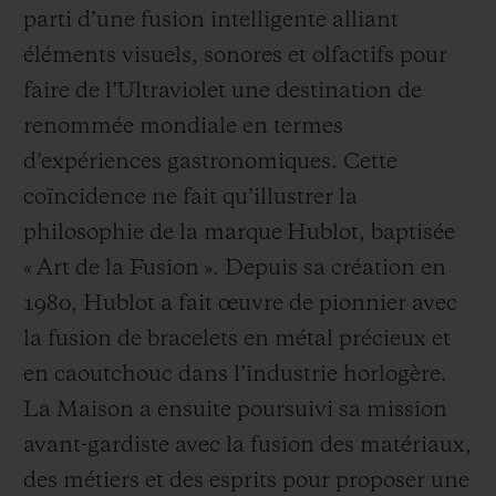
parti d’une fusion intelligente alliant
éléments visuels, sonores et olfactifs pour
faire de l’Ultraviolet une destination de
renommée mondiale en termes
d’expériences gastronomiques. Cette
coïncidence ne fait qu’illustrer la
philosophie de la marque Hublot, baptisée
« Art de la Fusion ». Depuis sa création en
1980, Hublot a fait œuvre de pionnier avec
la fusion de bracelets en métal précieux et
en caoutchouc dans l’industrie horlogère.
La Maison a ensuite poursuivi sa mission
avant-gardiste avec la fusion des matériaux,
des métiers et des esprits pour proposer une