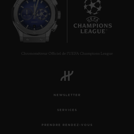
6
Chronométreur Officiel de l'UEFA Champions League
NEWSLETTER
SERVICES
PRENDRE RENDEZ-VOUS