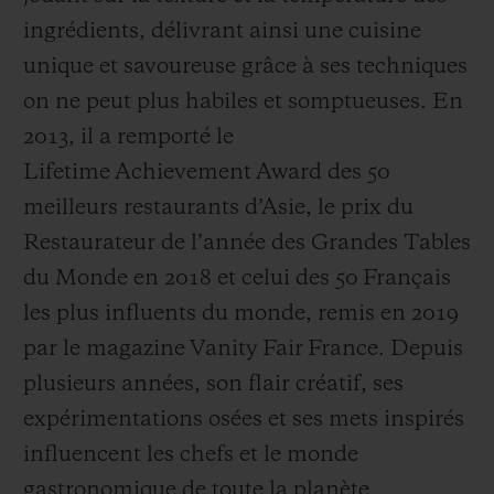
ingrédients, délivrant ainsi une cuisine
unique et savoureuse grâce à ses techniques
on ne peut plus habiles et somptueuses. En
2013, il a remporté le
Lifetime Achievement Award des 50
meilleurs restaurants d’Asie, le prix du
Restaurateur de l’année des Grandes Tables
du Monde en 2018 et celui des 50 Français
les plus influents du monde, remis en 2019
par le magazine Vanity Fair France. Depuis
plusieurs années, son flair créatif, ses
expérimentations osées et ses mets inspirés
influencent les chefs et le monde
gastronomique de toute la planète.