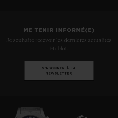
ME TENIR INFORMÉ(E)
Je souhaite recevoir les dernières actualités
Hublot.
S’ABONNER À LA
NEWSLETTER