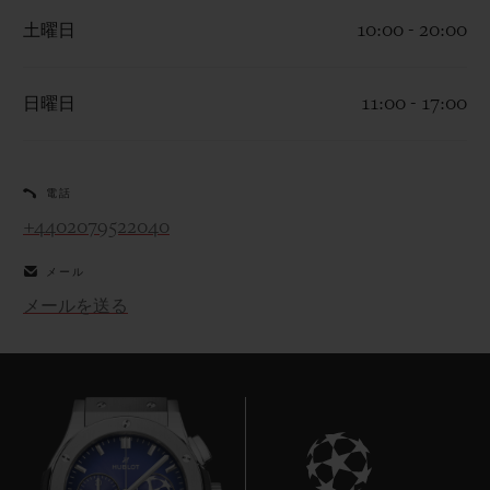
土曜日
10:00 - 20:00
日曜日
11:00 - 17:00
お問い合わせ
電話
+4402079522040
メール
メールを送る
ブティック検索