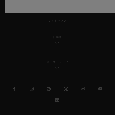
MSAトランスパレンシー
サイトマップ
日本語
オーストラリア