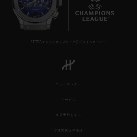
7
UEFAチャンピオンズリーグ公式タイムキーパー
ニュースレター
サービス
来店予約をする
ご注文状況の確認