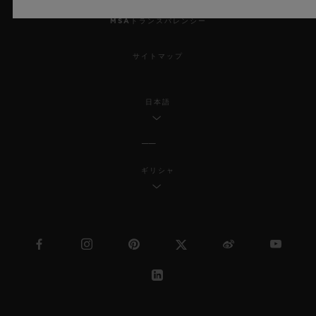
MSAトランスパレンシー
サイトマップ
日本語
ギリシャ