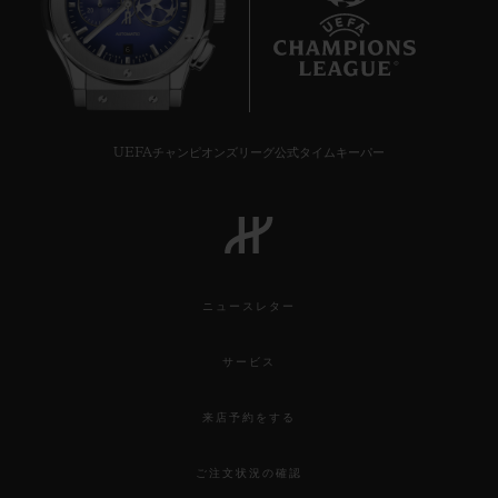
6
UEFAチャンピオンズリーグ公式タイムキーパー
ニュースレター
サービス
来店予約をする
ご注文状況の確認