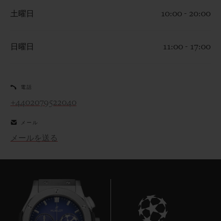
土曜日
10:00 - 20:00
日曜日
11:00 - 17:00
お問い合わせ
電話
+4402079522040
メール
メールを送る
ブティック検索