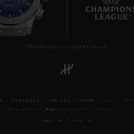
9
UEFAチャンピオンズリーグ公式タイムキーパー
認
注文品を返品する
お問い合わせ
採用情報
プレス
プライ
アクセシビリティ
MSAトランスパレンシー
サイトマップ
日本語
トルコ