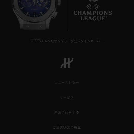
8
UEFAチャンピオンズリーグ公式タイムキーパー
ニュースレター
サービス
来店予約をする
ご注文状況の確認