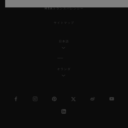
MSAトランスパレンシー
サイトマップ
日本語
オランダ