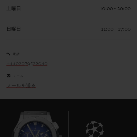
土曜日
10:00 - 20:00
日曜日
11:00 - 17:00
お問い合わせ
電話
+4402079522040
メール
メールを送る
ブティック検索