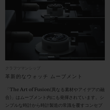
クラフツマンシップ
革新的なウォッチ ムーブメント
「
The Art of Fusion(
異なる素材やアイデアの融
合
)
」はムーブメント内にも発揮されています。シ
ンプルな時計から時計製造の常識を覆すコンセプ