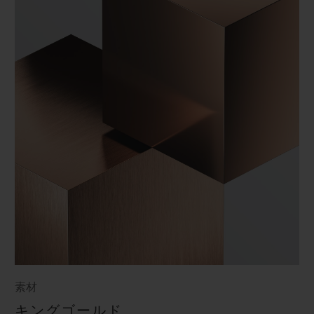
素材
キングゴールド