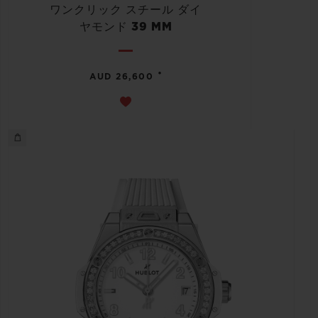
ワンクリック スチール ダイ
ヤモンド 39 MM
•
AUD 26,600