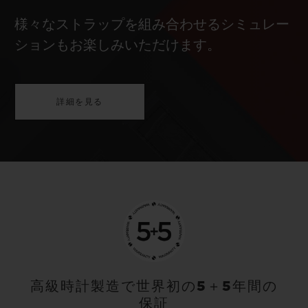
様々なストラップを組み合わせるシミュレー
ションもお楽しみいただけます。
詳細を見る
高級時計製造で世界初の5＋5年間の
保証