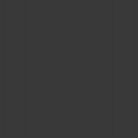
お問い合わせ
ブティック検索