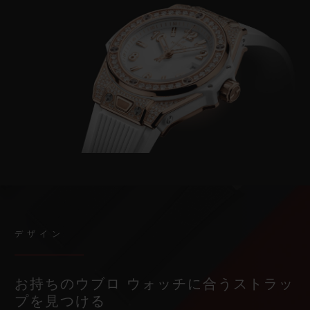
デザイン
お持ちのウブロ ウォッチに合うストラッ
プを見つける