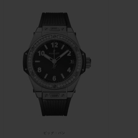
ビッグ・バン