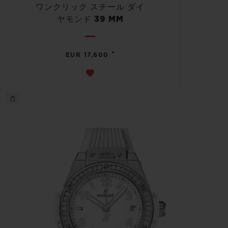
ワンクリック スチール ダイ
ヤモンド 39 MM
•
EUR 17,600