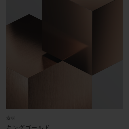
素材
キングゴールド