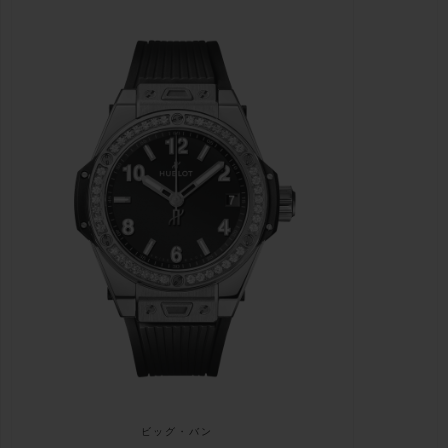
ビッグ・バン