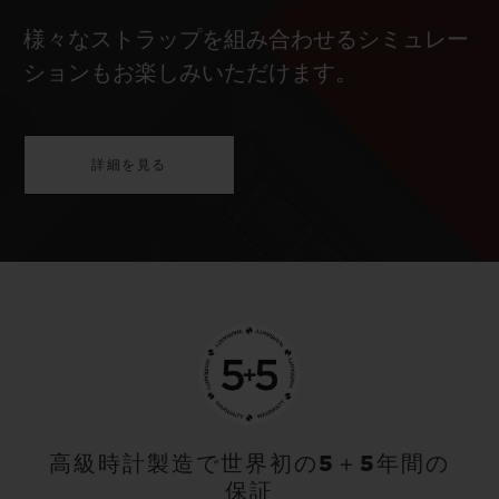
様々なストラップを組み合わせるシミュレー
ションもお楽しみいただけます。
詳細を見る
高級時計製造で世界初の5＋5年間の
保証