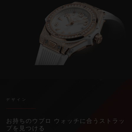
デザイン
お持ちのウブロ ウォッチに合うストラッ
プを見つける