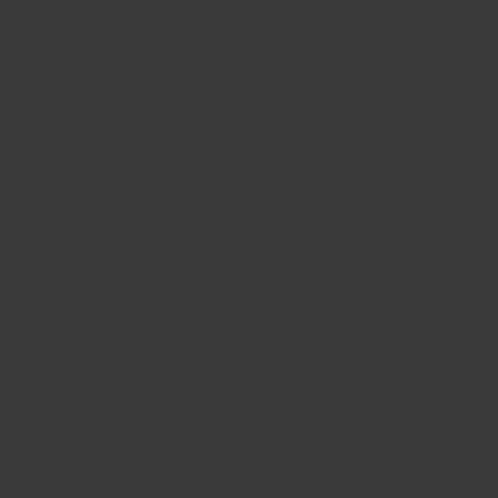
お問い合わせ
ブティック検索