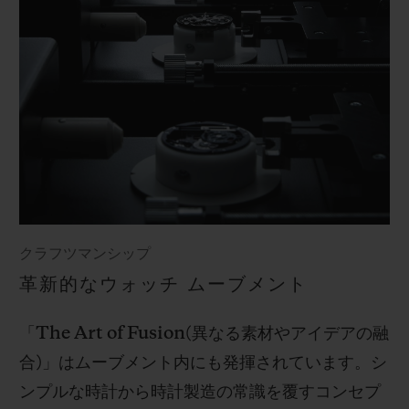
クラフツマンシップ
革新的なウォッチ ムーブメント
「
The Art of Fusion(
異なる素材やアイデアの融
合
)
」はムーブメント内にも発揮されています。シ
ンプルな時計から時計製造の常識を覆すコンセプ