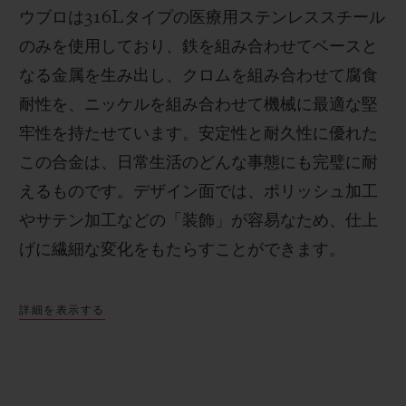
ウブロは
316L
タイプの医療用ステンレススチール
のみを使用しており、鉄を組み合わせてベースと
なる金属を生み出し、クロムを組み合わせて腐食
耐性を、ニッケルを組み合わせて機械に最適な堅
牢性を持たせています。安定性と耐久性に優れた
この合金は、日常生活のどんな事態にも完璧に耐
えるものです。
デザイン面では、ポリッシュ加工
やサテン加工などの「装飾」が容易なため、仕上
げに繊細な変化をもたらすことができます。
詳細を表示する