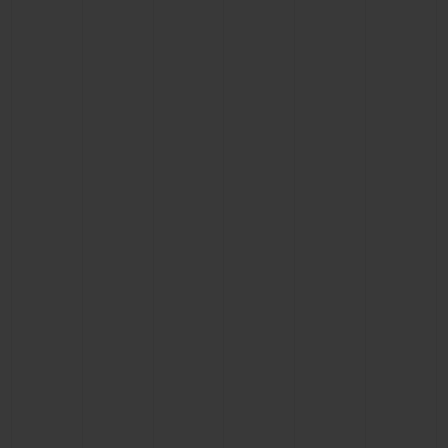
お問い合わせ
ブティック検索