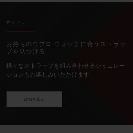
デザイン
お持ちのウブロ ウォッチに合うストラッ
プを見つける
様々なストラップを組み合わせるシミュレー
ションもお楽しみいただけます。
詳細を見る