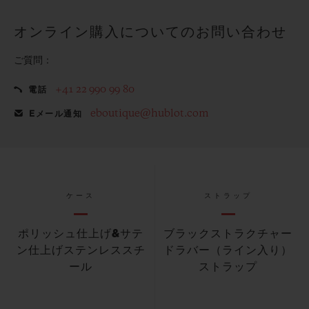
オンライン購入についてのお問い合わせ
ご質問：
+41 22 990 99 80
電話
eboutique@hublot.com
Eメール通知
ケース
ストラップ
ポリッシュ仕上げ&サテ
ブラックストラクチャー
ン仕上げステンレススチ
ドラバー（ライン入り）
ール
ストラップ