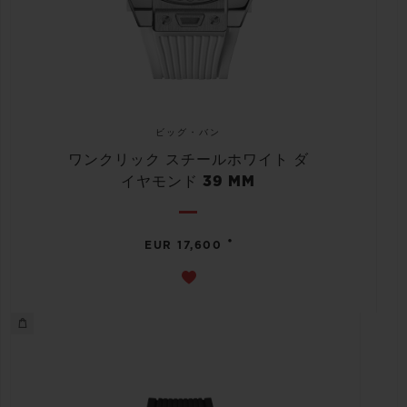
ビッグ・バン
ワンクリック スチールホワイト ダ
イヤモンド 39 MM
•
EUR 17,600