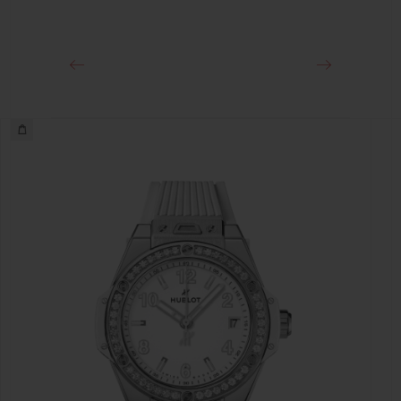
ステンレススチール