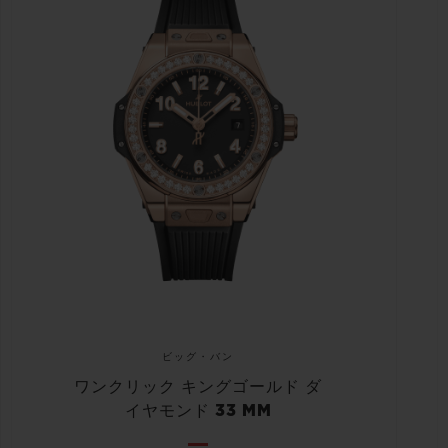
ビッグ・バン
ワンクリック キングゴールド ダ
イヤモンド 33 MM