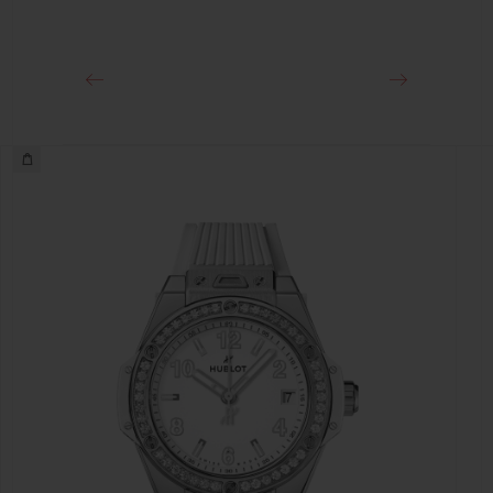
ステンレススチール