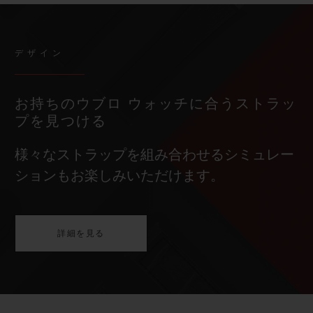
デザイン
お持ちのウブロ ウォッチに合うストラッ
プを見つける
様々なストラップを組み合わせるシミュレー
ションもお楽しみいただけます。
詳細を見る