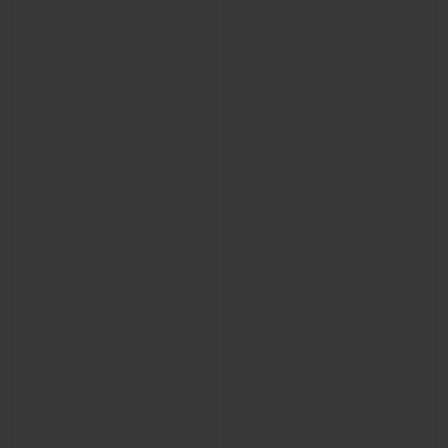
お問い合わせ
ブティック検索