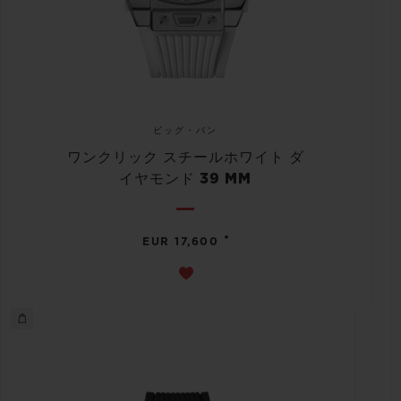
ビッグ・バン
ワンクリック スチールホワイト ダ
イヤモンド 39 MM
•
EUR 17,600