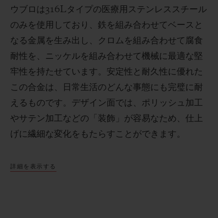
ウブロは
316L
タイプの医療用ステンレススチール
のみを使用しており、鉄を組み合わせてベースと
なる金属を生み出し、クロムを組み合わせて腐食
耐性を、ニッケルを組み合わせて機械に最適な堅
牢性を持たせています。安定性と耐久性に優れた
この合金は、日常生活のどんな事態にも完璧に耐
えるものです。
デザイン面では、ポリッシュ加工
やサテン加工などの「装飾」が容易なため、仕上
げに繊細な変化をもたらすことができます。
詳細を表示する