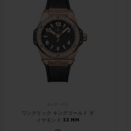
ビッグ・バン
ワンクリック キングゴールド ダ
イヤモンド 33 MM