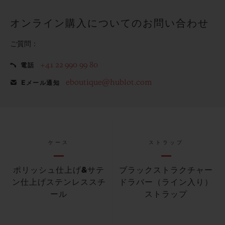
オンライン購入についてのお問い合わせ
ご質問：
+41 22 990 99 80
電話
eboutique@hublot.com
Eメール通知
ケース
ストラップ
ポリッシュ仕上げ&サテ
ブラックストラクチャー
ン仕上げステンレススチ
ドラバー（ライン入り）
ール
ストラップ