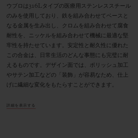
ウブロは
316L
タイプの医療用ステンレススチール
のみを使用しており、鉄を組み合わせてベースと
なる金属を生み出し、クロムを組み合わせて腐食
耐性を、ニッケルを組み合わせて機械に最適な堅
牢性を持たせています。安定性と耐久性に優れた
この合金は、日常生活のどんな事態にも完璧に耐
えるものです。
デザイン面では、ポリッシュ加工
やサテン加工などの「装飾」が容易なため、仕上
げに繊細な変化をもたらすことができます。
詳細を表示する