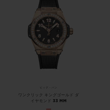
ビッグ・バン
ワンクリック キングゴールド ダ
イヤモンド 33 MM