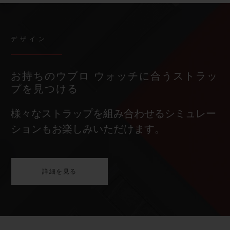
デザイン
お持ちのウブロ ウォッチに合うストラッ
プを見つける
様々なストラップを組み合わせるシミュレー
ションもお楽しみいただけます。
詳細を見る