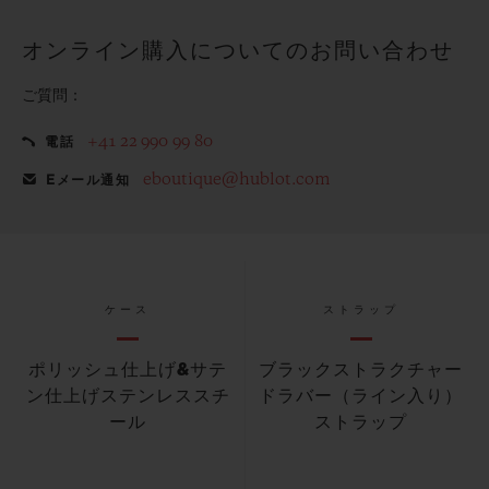
オンライン購入についてのお問い合わせ
ご質問：
+41 22 990 99 80
電話
eboutique@hublot.com
Eメール通知
ケース
ストラップ
ポリッシュ仕上げ&サテ
ブラックストラクチャー
ン仕上げステンレススチ
ドラバー（ライン入り）
ール
ストラップ