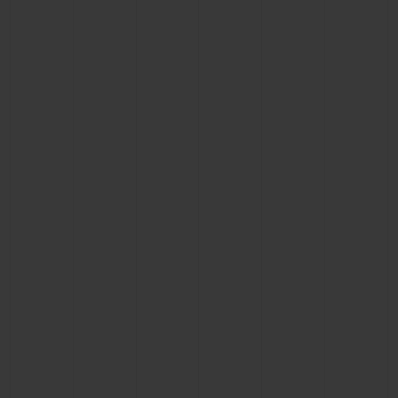
お問い合わせ
ブティック検索