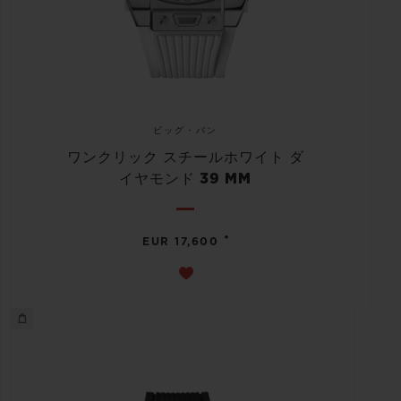
ビッグ・バン
ワンクリック スチールホワイト ダ
イヤモンド 39 MM
•
EUR 17,600