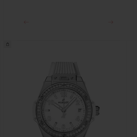
ステンレススチール