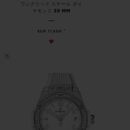
ワンクリック スチール ダイ
ヤモンド 39 MM
•
EUR 17,600