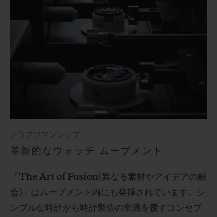
クラフツマンシップ
革新的なウォッチ ムーブメント
「
The Art of Fusion(
異なる素材やアイデアの融
合
)
」はムーブメント内にも発揮されています。シ
ンプルな時計から時計製造の常識を覆すコンセプ