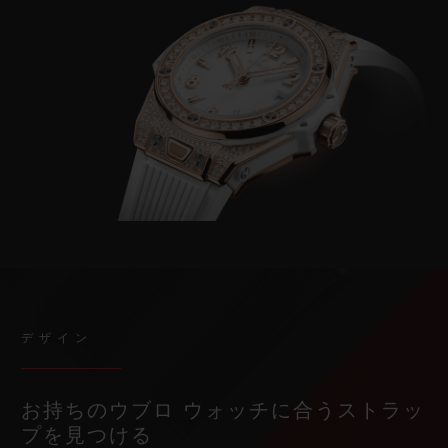
デザイン
お持ちのウブロ ウォッチに合うストラッ
プを見つける