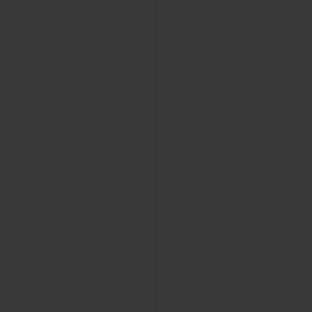
お問い合わせ
ブティック検索