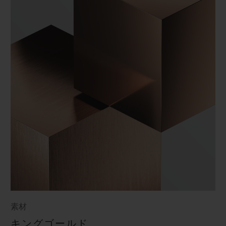
素材
キングゴールド