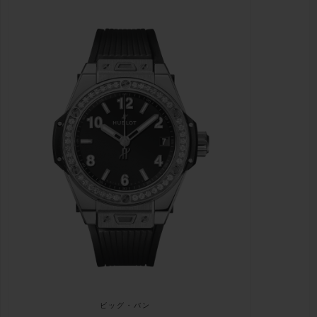
ビッグ・バン