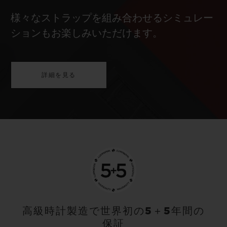
様々なストラップを組み合わせるシミュレー
ションもお楽しみいただけます。
詳細を見る
高級時計製造で世界初の5＋5年間の
保証