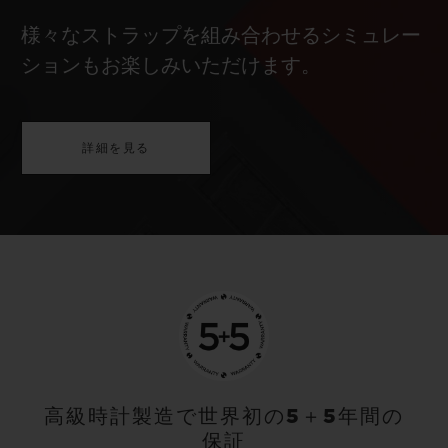
様々なストラップを組み合わせるシミュレー
ションもお楽しみいただけます。
詳細を見る
高級時計製造で世界初の5＋5年間の
保証