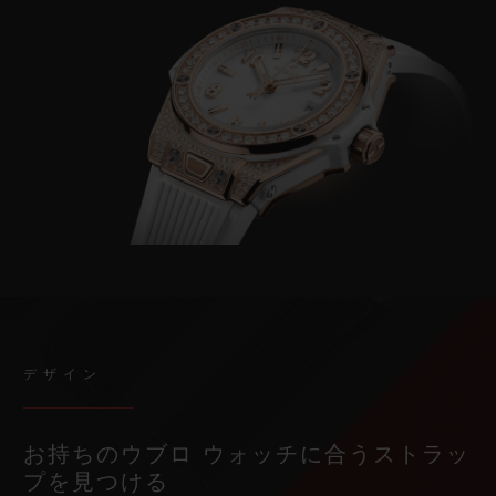
デザイン
お持ちのウブロ ウォッチに合うストラッ
プを見つける