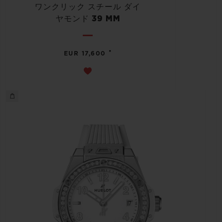
ワンクリック スチール ダイ
ヤモンド 39 MM
•
EUR 17,600