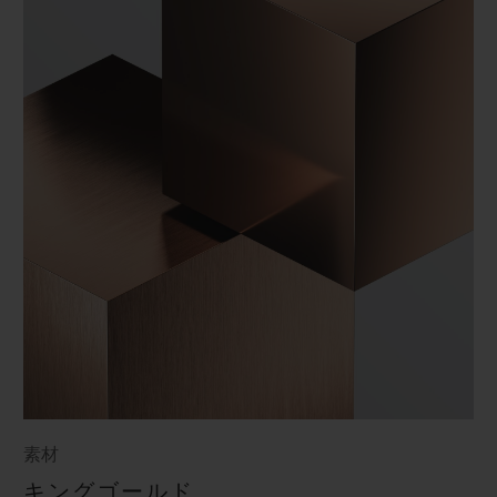
素材
キングゴールド