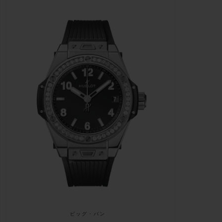
ビッグ・バン