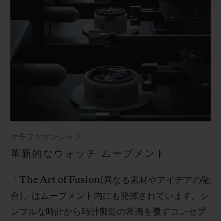
クラフツマンシップ
革新的なウォッチ ムーブメント
「
The Art of Fusion(
異なる素材やアイデアの融
合
)
」はムーブメント内にも発揮されています。シ
ンプルな時計から時計製造の常識を覆すコンセプ