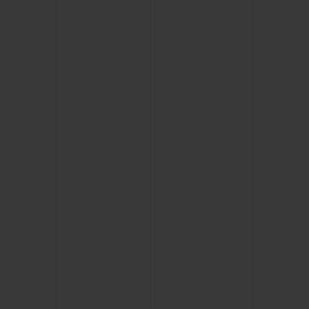
お問い合わせ
ブティック検索