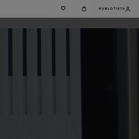
HUBLOTISTA