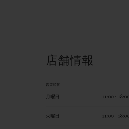
店舗情報
営業時間
月曜日
11:00 - 18:0
火曜日
11:00 - 18:0