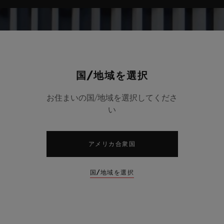
国/地域を選択
お住まいの国/地域を選択してくださ
い
アメリカ合衆国
国/地域を選択