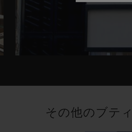
その他のブテ