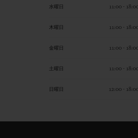
水曜日
11:00 - 18:0
木曜日
11:00 - 18:0
金曜日
11:00 - 18:0
土曜日
11:00 - 18:0
日曜日
12:00 - 18:0