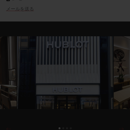
メールを送る