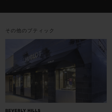
その他のブティック
BEVERLY HILLS