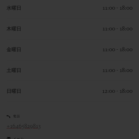
水曜日
11:00 - 18:00
木曜日
11:00 - 18:00
お問い合わせ
金曜日
11:00 - 18:00
土曜日
11:00 - 18:00
日曜日
12:00 - 18:00
ブティック検索
電話
+16465829813
メール