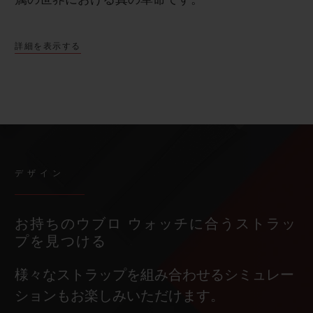
詳細を表示する
デザイン
お持ちのウブロ ウォッチに合うストラッ
プを見つける
様々なストラップを組み合わせるシミュレー
ションもお楽しみいただけます。