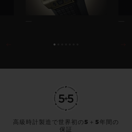
高級時計製造で世界初の5＋5年間の
保証