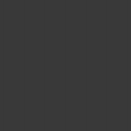
お問い合わせ
ブティック検索