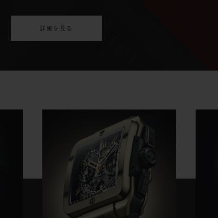
詳細を見る