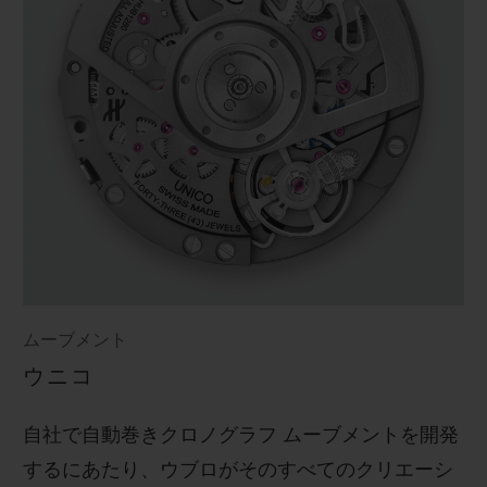
ムーブメント
ウニコ
自社で自動巻きクロノグラフ ムーブメントを開発
するにあたり、ウブロがそのすべてのクリエーシ