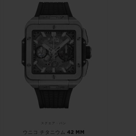
スクエア・バン
ウニコ チタニウム 42 MM