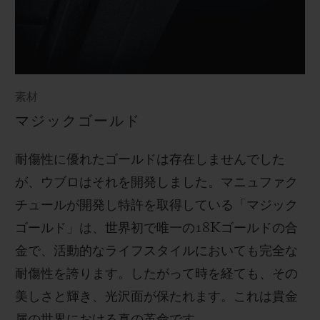
素材
マジックゴールド
耐傷性に優れたゴールドは存在しませんでした
が、ウブロはそれを開発しました。マニュファク
チュールが開発し特許を取得している「マジック
ゴールド」は、世界初で唯一の
18K
ゴールドの合
金で、活動的なライフスタイルにおいても完全な
耐傷性を誇ります。したがって時を経ても、その
美しさと輝き、光沢面が保たれます。これは貴金
属の世界における真の革命です。