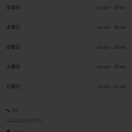
水曜日
10:00 - 18:00
木曜日
10:00 - 18:00
お問い合わせ
金曜日
10:00 - 18:00
土曜日
10:00 - 18:00
日曜日
11:00 - 17:00
ブティック検索
電話
+442074995765
メール