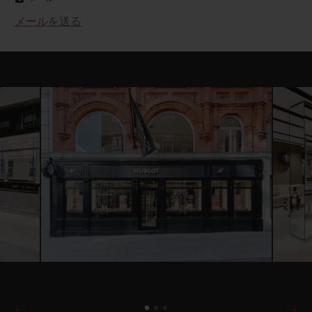
メールを送る