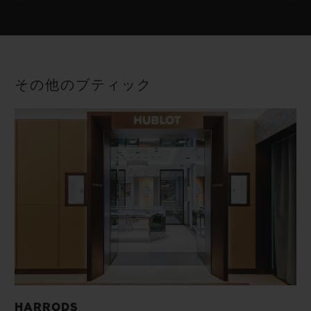
その他のブティック
HARRODS